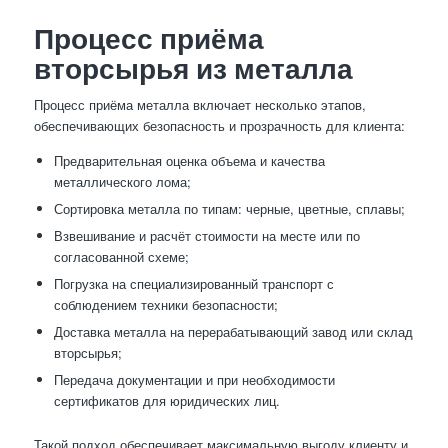
Процесс приёма
вторсырья из металла
Процесс приёма металла включает несколько этапов,
обеспечивающих безопасность и прозрачность для клиента:
Предварительная оценка объема и качества
металлического лома;
Сортировка металла по типам: черные, цветные, сплавы;
Взвешивание и расчёт стоимости на месте или по
согласованной схеме;
Погрузка на специализированный транспорт с
соблюдением техники безопасности;
Доставка металла на перерабатывающий завод или склад
вторсырья;
Передача документации и при необходимости
сертификатов для юридических лиц.
Такой подход обеспечивает максимальную выгоду клиенту и