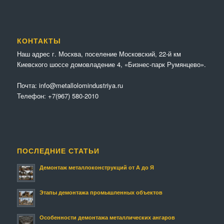
КОНТАКТЫ
Наш адрес г. Москва, поселение Московский, 22-й км
Киевского шоссе домовладение 4, «Бизнес-парк Румянцево».
Почта:
info@metallolomindustriya.ru
Телефон:
+7(967) 580-2010
ПОСЛЕДНИЕ СТАТЬИ
Демонтаж металлоконструкций от А до Я
Этапы демонтажа промышленных объектов
Особенности демонтажа металлических ангаров