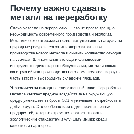
Почему важно сдавать
металл на переработку
Сдача металла на переработку — это не просто тренд, а
необходимость современного производства и экологии.
Металлическое вторсырьё позволяет уменьшить нагрузку на
природные ресурсы, сократить энергозатраты при
производстве нового металла и снизить количество отходов
на свалках. Для компаний это ещё и финансовый
инструмент: сдача старого оборудования, металлических
конструкций или производственного лома помогает вернуть
часть затрат и высвободить складские площади.
Экономическая выгода не единственный плюс. Переработка
металла снижает вредное воздействие на окружающую
среду, уменьшает выбросы CO2 и уменьшает потребность в
добыче руды. Это особенно важно для промышленных
предприятий, которые стремятся соответствовать
экологическим стандартам и улучшать имидж среди
клиентов и партнёров.