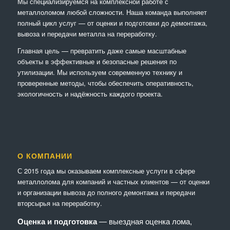
Мы специализируемся на комплексной работе с
металлоломом любой сложности. Наша команда выполняет
полный цикл услуг — от оценки и подготовки до демонтажа,
вывоза и передачи металла на переработку.
Главная цель — превратить даже самые масштабные
объекты в эффективные и безопасные решения по
утилизации. Мы используем современную технику и
проверенные методы, чтобы обеспечить оперативность,
экологичность и надёжность каждого проекта.
О КОМПАНИИ
С 2015 года мы оказываем комплексные услуги в сфере
металлолома для компаний и частных клиентов — от оценки
и организации вывоза до полного демонтажа и передачи
вторсырья на переработку.
Оценка и подготовка
— выездная оценка лома,