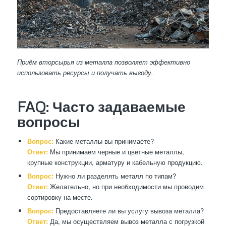
Приём вторсырья из металла позволяет эффективно
использовать ресурсы и получать выгоду.
FAQ: Часто задаваемые
вопросы
Вопрос:
Какие металлы вы принимаете?
Ответ:
Мы принимаем черные и цветные металлы,
крупные конструкции, арматуру и кабельную продукцию.
Вопрос:
Нужно ли разделять металл по типам?
Ответ:
Желательно, но при необходимости мы проводим
сортировку на месте.
Вопрос:
Предоставляете ли вы услугу вывоза металла?
Ответ:
Да, мы осуществляем вывоз металла с погрузкой