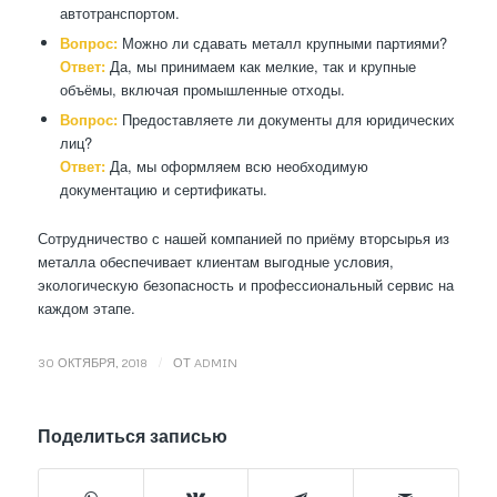
автотранспортом.
Вопрос:
Можно ли сдавать металл крупными партиями?
Ответ:
Да, мы принимаем как мелкие, так и крупные
объёмы, включая промышленные отходы.
Вопрос:
Предоставляете ли документы для юридических
лиц?
Ответ:
Да, мы оформляем всю необходимую
документацию и сертификаты.
Сотрудничество с нашей компанией по приёму вторсырья из
металла обеспечивает клиентам выгодные условия,
экологическую безопасность и профессиональный сервис на
каждом этапе.
/
30 ОКТЯБРЯ, 2018
ОТ
ADMIN
Поделиться записью