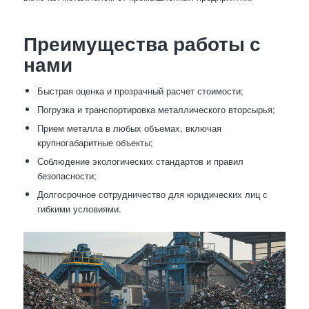
Преимущества работы с
нами
Быстрая оценка и прозрачный расчет стоимости;
Погрузка и транспортировка металлического вторсырья;
Прием металла в любых объемах, включая
крупногабаритные объекты;
Соблюдение экологических стандартов и правил
безопасности;
Долгосрочное сотрудничество для юридических лиц с
гибкими условиями.