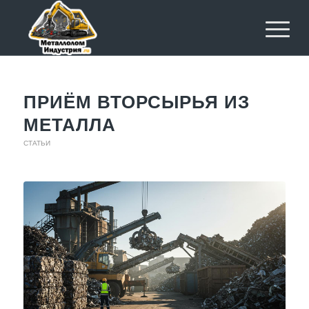
ПРИЁМ ВТОРСЫРЬЯ ИЗ
МЕТАЛЛА
СТАТЬИ