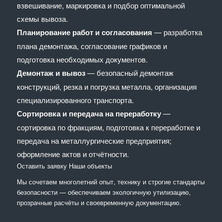
взвешивание, маркировка и подбор оптимальной
схемы вывоза.
Планирование работ и согласования
— разработка
плана демонтажа, согласование графиков и
подготовка необходимых документов.
Демонтаж и вывоз
— безопасный демонтаж
конструкций, резка и погрузка металла, организация
специализированного транспорта.
Сортировка и передача на переработку
—
сортировка по фракциям, подготовка к переработке и
передача на металлургические предприятия;
оформление актов и отчётности.
Оставить заявку
Наши объекты
Мы сочетaем многолетний опыт, технику и строгие стандарты
безопасности — обеспечиваем экологичную утилизацию,
прозрачные расчёты и своевременную документацию.