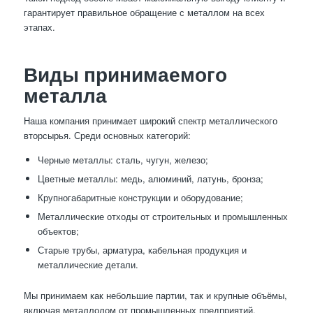
гарантирует правильное обращение с металлом на всех
этапах.
Виды принимаемого
металла
Наша компания принимает широкий спектр металлического
вторсырья. Среди основных категорий:
Черные металлы: сталь, чугун, железо;
Цветные металлы: медь, алюминий, латунь, бронза;
Крупногабаритные конструкции и оборудование;
Металлические отходы от строительных и промышленных
объектов;
Старые трубы, арматура, кабельная продукция и
металлические детали.
Мы принимаем как небольшие партии, так и крупные объёмы,
включая металлолом от промышленных предприятий.