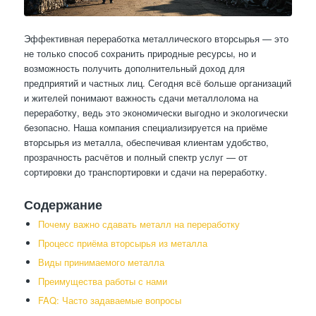
Эффективная переработка металлического вторсырья — это
не только способ сохранить природные ресурсы, но и
возможность получить дополнительный доход для
предприятий и частных лиц. Сегодня всё больше организаций
и жителей понимают важность сдачи металлолома на
переработку, ведь это экономически выгодно и экологически
безопасно. Наша компания специализируется на приёме
вторсырья из металла, обеспечивая клиентам удобство,
прозрачность расчётов и полный спектр услуг — от
сортировки до транспортировки и сдачи на переработку.
Содержание
Почему важно сдавать металл на переработку
Процесс приёма вторсырья из металла
Виды принимаемого металла
Преимущества работы с нами
FAQ: Часто задаваемые вопросы