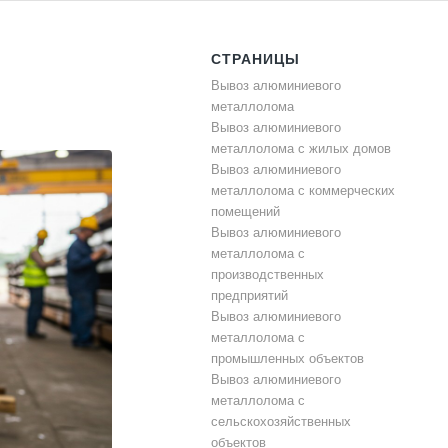
СТРАНИЦЫ
Вывоз алюминиевого
металлолома
Вывоз алюминиевого
металлолома с жилых домов
Вывоз алюминиевого
металлолома с коммерческих
помещений
Вывоз алюминиевого
металлолома с
производственных
предприятий
Вывоз алюминиевого
металлолома с
промышленных объектов
Вывоз алюминиевого
металлолома с
сельскохозяйственных
объектов