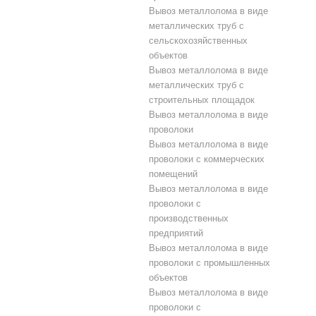
Вывоз металлолома в виде
металлических труб с
сельскохозяйственных
объектов
Вывоз металлолома в виде
металлических труб с
строительных площадок
Вывоз металлолома в виде
проволоки
Вывоз металлолома в виде
проволоки с коммерческих
помещений
Вывоз металлолома в виде
проволоки с
производственных
предприятий
Вывоз металлолома в виде
проволоки с промышленных
объектов
Вывоз металлолома в виде
проволоки с