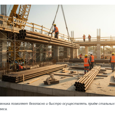
ехника позволяет безопасно и быстро осуществлять приём стальных 
веса.