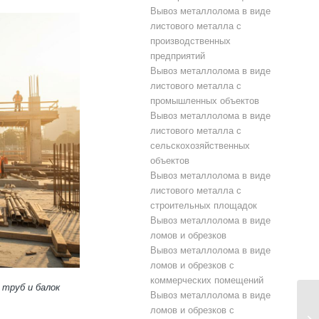
Вывоз металлолома в виде
листового металла с
производственных
предприятий
Вывоз металлолома в виде
листового металла с
промышленных объектов
Вывоз металлолома в виде
листового металла с
сельскохозяйственных
объектов
Вывоз металлолома в виде
листового металла с
строительных площадок
Вывоз металлолома в виде
ломов и обрезков
Вывоз металлолома в виде
ломов и обрезков с
коммерческих помещений
труб и балок
Вывоз металлолома в виде
ломов и обрезков с