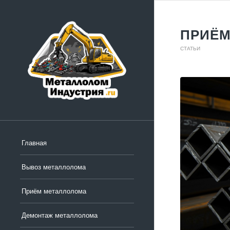
ПРИЁМ
СТАТЬИ
Главная
Вывоз металлолома
Приём металлолома
Демонтаж металлолома