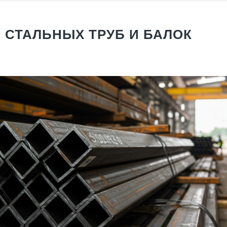
 СТАЛЬНЫХ ТРУБ И БАЛОК