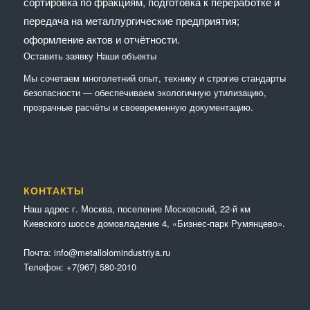
сортировка по фракциям, подготовка к переработке и
передача на металлургические предприятия;
оформление актов и отчётности.
Оставить заявку
Наши объекты
Мы сочетaем многолетний опыт, технику и строгие стандарты
безопасности — обеспечиваем экологичную утилизацию,
прозрачные расчёты и своевременную документацию.
КОНТАКТЫ
Наш адрес г. Москва, поселение Московский, 22-й км
Киевского шоссе домовладение 4, «Бизнес-парк Румянцево».
Почта:
info@metallolomindustriya.ru
Телефон:
+7(967) 580-2010