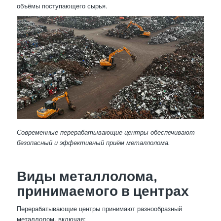
объёмы поступающего сырья.
Современные перерабатывающие центры обеспечивают
безопасный и эффективный приём металлолома.
Виды металлолома,
принимаемого в центрах
Перерабатывающие центры принимают разнообразный
металлолом, включая: