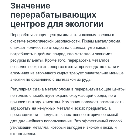
Значение
перерабатывающих
центров для экологии
Перерабатывающие центры являются важным звеном в
системе экологической безопасности. Приём металлолома
снижает количество отходов на свалках, уменьшает
потребность в добыче природного металла и экономит
ресурсы планеты. Кроме того, переработка металлов
позволяет сократить энергозатраты: производство стали и
алюминия из вторичного сырья требует значительно меньше
энергии по сравнению с выплавкой из руды.
Регулярная сдача металлолома в перерабатывающие центры
не только способствует охране окружающей среды, но и
приносит выгоду клиентам. Компания получает возможность
заработать на ненужных металлических предметах, а
производители – получать качественное вторичное сырьё
для дальнейшего использования. Это эффективный способ
утилизации металла, который выгоден и экономически, и
экологически.