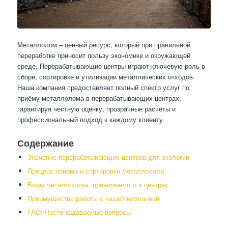
Металлолом – ценный ресурс, который при правильной
переработке приносит пользу экономике и окружающей
среде. Перерабатывающие центры играют ключевую роль в
сборе, сортировке и утилизации металлических отходов.
Наша компания предоставляет полный спектр услуг по
приёму металлолома в перерабатывающих центрах,
гарантируя честную оценку, прозрачные расчёты и
профессиональный подход к каждому клиенту.
Содержание
Значение перерабатывающих центров для экологии
Процесс приёма и сортировки металлолома
Виды металлолома, принимаемого в центрах
Преимущества работы с нашей компанией
FAQ: Часто задаваемые вопросы