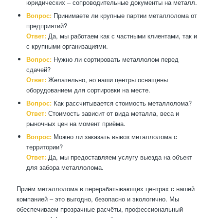
юридических – сопроводительные документы на металл.
Вопрос:
Принимаете ли крупные партии металлолома от
предприятий?
Ответ:
Да, мы работаем как с частными клиентами, так и
с крупными организациями.
Вопрос:
Нужно ли сортировать металлолом перед
сдачей?
Ответ:
Желательно, но наши центры оснащены
оборудованием для сортировки на месте.
Вопрос:
Как рассчитывается стоимость металлолома?
Ответ:
Стоимость зависит от вида металла, веса и
рыночных цен на момент приёма.
Вопрос:
Можно ли заказать вывоз металлолома с
территории?
Ответ:
Да, мы предоставляем услугу выезда на объект
для забора металлолома.
Приём металлолома в перерабатывающих центрах с нашей
компанией – это выгодно, безопасно и экологично. Мы
обеспечиваем прозрачные расчёты, профессиональный