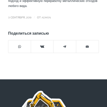
подход и эффективную переработку металлических отходов
любого вида.
/
3 СЕНТЯБРЯ, 2019
ОТ
ADMIN
Поделиться записью