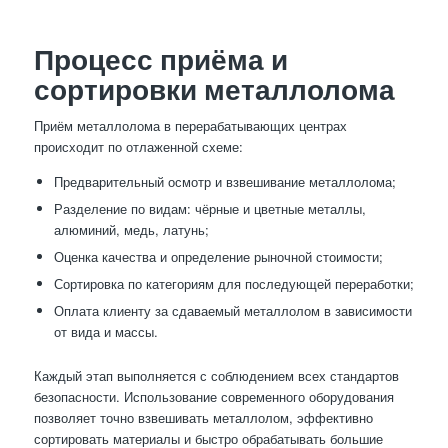
Процесс приёма и
сортировки металлолома
Приём металлолома в перерабатывающих центрах
происходит по отлаженной схеме:
Предварительный осмотр и взвешивание металлолома;
Разделение по видам: чёрные и цветные металлы,
алюминий, медь, латунь;
Оценка качества и определение рыночной стоимости;
Сортировка по категориям для последующей переработки;
Оплата клиенту за сдаваемый металлолом в зависимости
от вида и массы.
Каждый этап выполняется с соблюдением всех стандартов
безопасности. Использование современного оборудования
позволяет точно взвешивать металлолом, эффективно
сортировать материалы и быстро обрабатывать большие