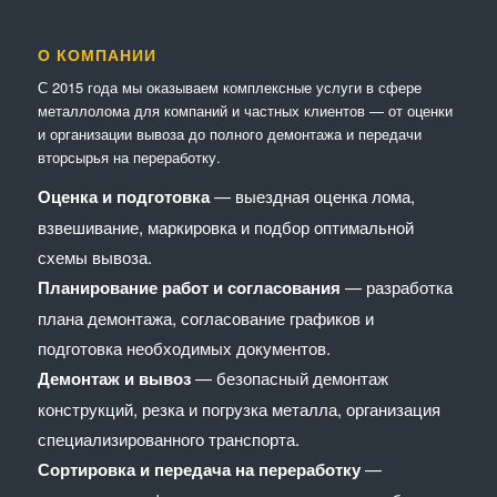
О КОМПАНИИ
С 2015 года мы оказываем комплексные услуги в сфере
металлолома для компаний и частных клиентов — от оценки
и организации вывоза до полного демонтажа и передачи
вторсырья на переработку.
Оценка и подготовка
— выездная оценка лома,
взвешивание, маркировка и подбор оптимальной
схемы вывоза.
Планирование работ и согласования
— разработка
плана демонтажа, согласование графиков и
подготовка необходимых документов.
Демонтаж и вывоз
— безопасный демонтаж
конструкций, резка и погрузка металла, организация
специализированного транспорта.
Сортировка и передача на переработку
—