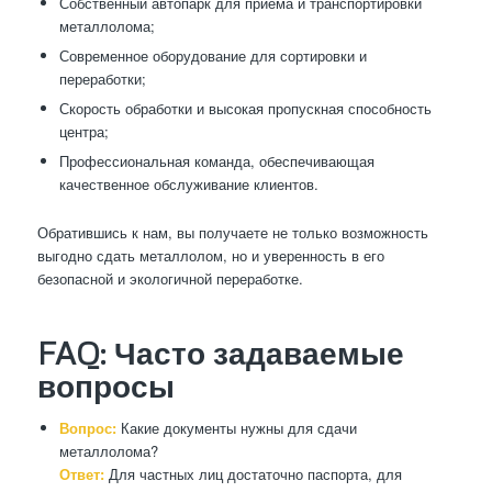
Собственный автопарк для приёма и транспортировки
металлолома;
Современное оборудование для сортировки и
переработки;
Скорость обработки и высокая пропускная способность
центра;
Профессиональная команда, обеспечивающая
качественное обслуживание клиентов.
Обратившись к нам, вы получаете не только возможность
выгодно сдать металлолом, но и уверенность в его
безопасной и экологичной переработке.
FAQ: Часто задаваемые
вопросы
Вопрос:
Какие документы нужны для сдачи
металлолома?
Ответ:
Для частных лиц достаточно паспорта, для