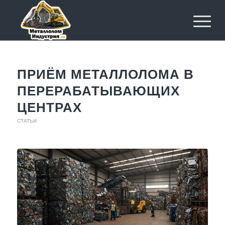
ПРИЁМ МЕТАЛЛОЛОМА В
ПЕРЕРАБАТЫВАЮЩИХ
ЦЕНТРАХ
СТАТЬИ