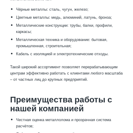
Чёрные металлы: сталь, чугун, железо;
Цветные металлы: медь, алюминий, латунь, бронза;
Металлические конструкции: трубы, балки, профили,
каркасы;
Металлическая техника и оборудование: бытовая,
промышленная, строительная;
Кабель с изоляцией и электротехнические отходы.
Такой широкий ассортимент позволяет перерабатывающим
центрам эффективно работать с клиентами любого масштаба
– от частных лиц до крупных предприятий.
Преимущества работы с
нашей компанией
Честная оценка металлолома и прозрачная система
расчётов;