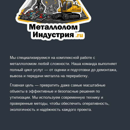
Мы специализируемся на комплексной работе с
металлоломом любой сложности. Наша команда выполняет
полный цикл услуг — от оценки и подготовки до демонтажа,
вывоза и передачи металла на переработку.
Главная цель — превратить даже самые масштабные
объекты в эффективные и безопасные решения по
утилизации. Мы используем современную технику и
проверенные методы, чтобы обеспечить оперативность,
экологичность и надёжность каждого проекта.