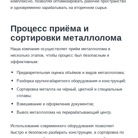
комплексно, позволяя оптимизировать рабочее пространство
и одновременно зарабатывать на вторичном сырье.
Процесс приёма и
сортировки металлолома
Наша компания осуществляет приём металлолома в
несколько этапов, чтобы процесс был безопасным и
эффективным:
Предварительная оценка объёмов и видов металлолома;
Разборка крупногабаритного оборудования и конструкций;
Сортировка металла на чёрный, цветной и специальные
сплавы;
Взвешивание и оформление документов;
Вывоз металлолома на перерабатывающий центр.
Использование современного оборудования позволяет
быстро и безопасно разбирать конструкции, а сортировка по