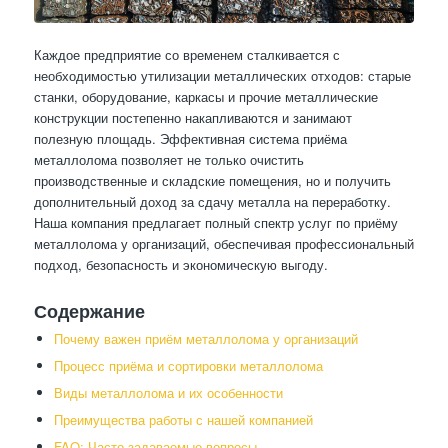
Каждое предприятие со временем сталкивается с
необходимостью утилизации металлических отходов: старые
станки, оборудование, каркасы и прочие металлические
конструкции постепенно накапливаются и занимают
полезную площадь. Эффективная система приёма
металлолома позволяет не только очистить
производственные и складские помещения, но и получить
дополнительный доход за сдачу металла на переработку.
Наша компания предлагает полный спектр услуг по приёму
металлолома у организаций, обеспечивая профессиональный
подход, безопасность и экономическую выгоду.
Содержание
Почему важен приём металлолома у организаций
Процесс приёма и сортировки металлолома
Виды металлолома и их особенности
Преимущества работы с нашей компанией
FAQ: Часто задаваемые вопросы