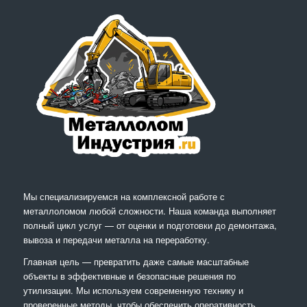
Мы специализируемся на комплексной работе с
металлоломом любой сложности. Наша команда выполняет
полный цикл услуг — от оценки и подготовки до демонтажа,
вывоза и передачи металла на переработку.
Главная цель — превратить даже самые масштабные
объекты в эффективные и безопасные решения по
утилизации. Мы используем современную технику и
проверенные методы, чтобы обеспечить оперативность,