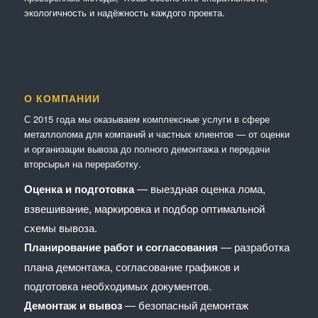
экологичность и надёжность каждого проекта.
О КОМПАНИИ
С 2015 года мы оказываем комплексные услуги в сфере
металлолома для компаний и частных клиентов — от оценки
и организации вывоза до полного демонтажа и передачи
вторсырья на переработку.
Оценка и подготовка
— выездная оценка лома,
взвешивание, маркировка и подбор оптимальной
схемы вывоза.
Планирование работ и согласования
— разработка
плана демонтажа, согласование графиков и
подготовка необходимых документов.
Демонтаж и вывоз
— безопасный демонтаж