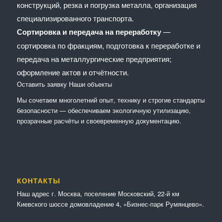
конструкций, резка и погрузка металла, организация
специализированного транспорта.
Сортировка и передача на переработку
—
сортировка по фракциям, подготовка к переработке и
передача на металлургические предприятия;
оформление актов и отчётности.
Оставить заявку
Наши объекты
Мы сочетaем многолетний опыт, технику и строгие стандарты
безопасности — обеспечиваем экологичную утилизацию,
прозрачные расчёты и своевременную документацию.
КОНТАКТЫ
Наш адрес г. Москва, поселение Московский, 22-й км
Киевского шоссе домовладение 4, «Бизнес-парк Румянцево».