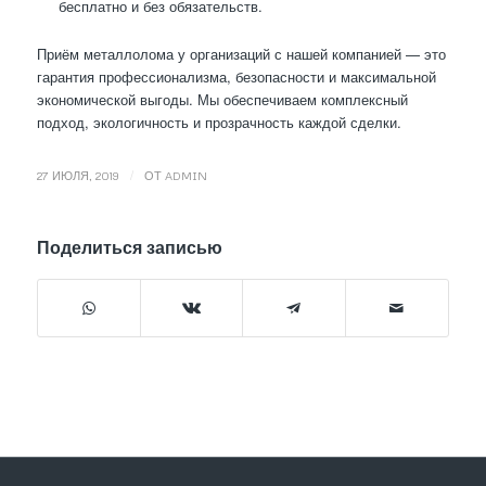
бесплатно и без обязательств.
Приём металлолома у организаций с нашей компанией — это
гарантия профессионализма, безопасности и максимальной
экономической выгоды. Мы обеспечиваем комплексный
подход, экологичность и прозрачность каждой сделки.
/
27 ИЮЛЯ, 2019
ОТ
ADMIN
Поделиться записью