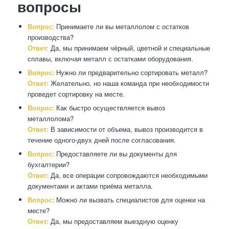
вопросы
Вопрос:
Принимаете ли вы металлолом с остатков
производства?
Ответ:
Да, мы принимаем чёрный, цветной и специальные
сплавы, включая металл с остатками оборудования.
Вопрос:
Нужно ли предварительно сортировать металл?
Ответ:
Желательно, но наша команда при необходимости
проведет сортировку на месте.
Вопрос:
Как быстро осуществляется вывоз
металлолома?
Ответ:
В зависимости от объема, вывоз производится в
течение одного-двух дней после согласования.
Вопрос:
Предоставляете ли вы документы для
бухгалтерии?
Ответ:
Да, все операции сопровождаются необходимыми
документами и актами приёма металла.
Вопрос:
Можно ли вызвать специалистов для оценки на
месте?
Ответ:
Да, мы предоставляем выездную оценку