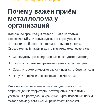
Почему важен приём
металлолома у
организаций
Для любой организации металл — это не только
строительный или производственный ресурс, но и
потенциальный источник дополнительного дохода.
Своевременный приём и сдача металлолома позволяет:
Освободить производственные и складские площади;
Снизить затраты на хранение и утилизацию отходов;
Сократить экологические риски и повысить безопасность;
Получить прибыль от переработки металла.
Игнорирование металлических отходов приводит к
загромождению территории, затруднению логистики и
увеличению расходов на хранение. Организованный приём
металлолома у организаций решает эти проблемы