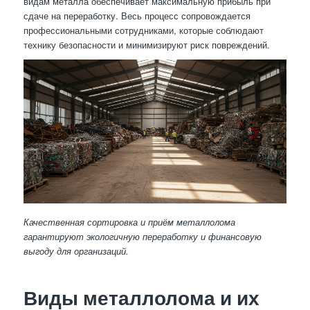
видам металла обеспечивает максимальную прибыль при
сдаче на переработку. Весь процесс сопровождается
профессиональными сотрудниками, которые соблюдают
технику безопасности и минимизируют риск повреждений.
Качественная сортировка и приём металлолома
гарантируют экологичную переработку и финансовую
выгоду для организаций.
Виды металлолома и их