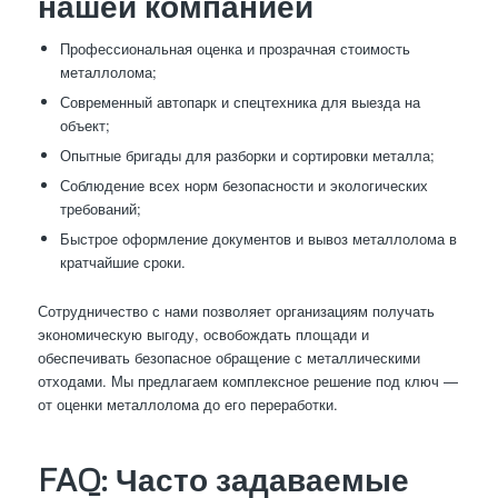
нашей компанией
Профессиональная оценка и прозрачная стоимость
металлолома;
Современный автопарк и спецтехника для выезда на
объект;
Опытные бригады для разборки и сортировки металла;
Соблюдение всех норм безопасности и экологических
требований;
Быстрое оформление документов и вывоз металлолома в
кратчайшие сроки.
Сотрудничество с нами позволяет организациям получать
экономическую выгоду, освобождать площади и
обеспечивать безопасное обращение с металлическими
отходами. Мы предлагаем комплексное решение под ключ —
от оценки металлолома до его переработки.
FAQ: Часто задаваемые