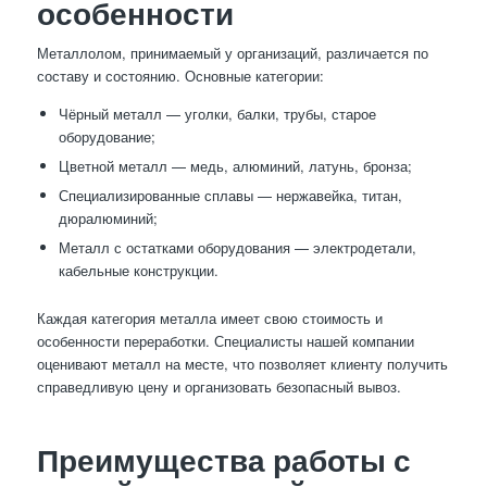
особенности
Металлолом, принимаемый у организаций, различается по
составу и состоянию. Основные категории:
Чёрный металл — уголки, балки, трубы, старое
оборудование;
Цветной металл — медь, алюминий, латунь, бронза;
Специализированные сплавы — нержавейка, титан,
дюралюминий;
Металл с остатками оборудования — электродетали,
кабельные конструкции.
Каждая категория металла имеет свою стоимость и
особенности переработки. Специалисты нашей компании
оценивают металл на месте, что позволяет клиенту получить
справедливую цену и организовать безопасный вывоз.
Преимущества работы с