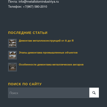
Почта:
info@metallolomindustriya.ru
Телефон:
+7(967) 580-2010
ПОСЛЕДНИЕ СТАТЬИ
Демонтаж металлоконструкций от А до Я
Этапы демонтажа промышленных объектов
Особенности демонтажа металлических ангаров
ПОИСК ПО САЙТУ