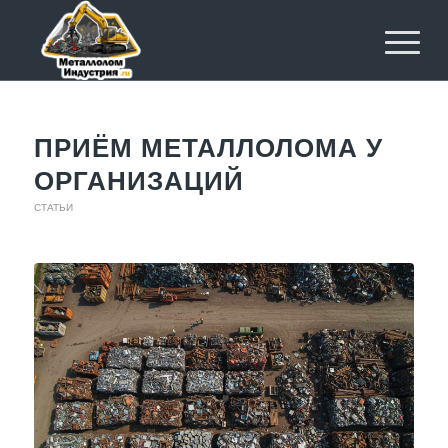
ПРИЁМ МЕТАЛЛОЛОМА У
ОРГАНИЗАЦИЙ
СТАТЬИ