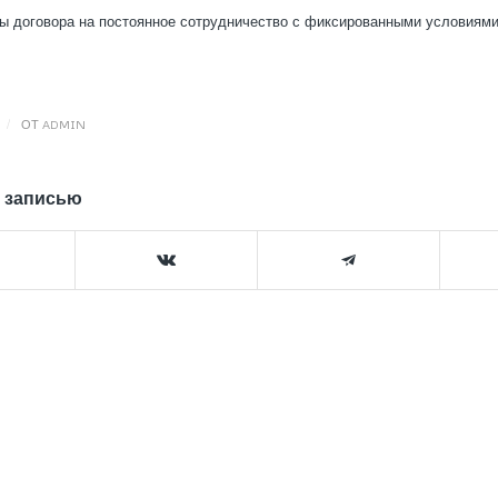
ы договора на постоянное сотрудничество с фиксированными условиями
/
ОТ
ADMIN
 записью