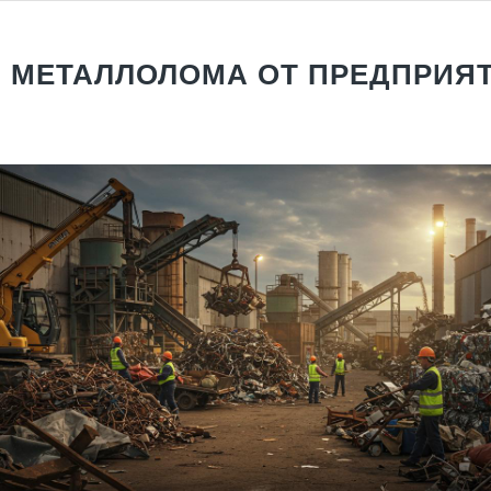
 МЕТАЛЛОЛОМА ОТ ПРЕДПРИЯ