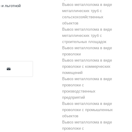
Вывоз металлолома в виде
 и льготной
металлических труб с
сельскохозяйственных
объектов
Вывоз металлолома в виде
металлических труб с
строительных площадок
Вывоз металлолома в виде
проволоки
Вывоз металлолома в виде
проволоки с коммерческих
помещений
Вывоз металлолома в виде
проволоки с
производственных
предприятий
Вывоз металлолома в виде
проволоки с промышленных
объектов
Вывоз металлолома в виде
проволоки с