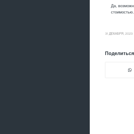
Да, возможн
стоимостью.
31 ДЕКАБРЯ, 2023
Поделиться