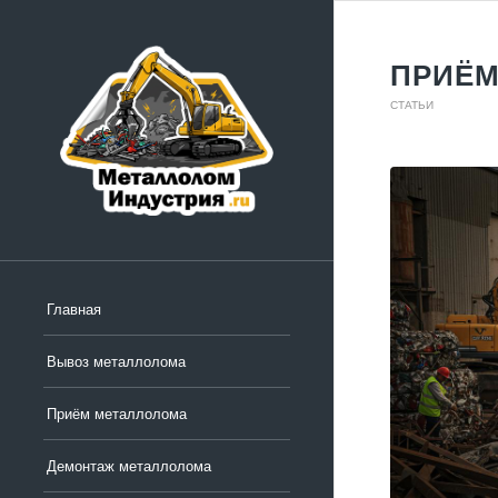
ПРИЁМ
СТАТЬИ
Главная
Вывоз металлолома
Приём металлолома
Демонтаж металлолома