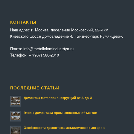
КОНТАКТЫ
Наш адрес г. Москва, поселение Московский, 22-й км
Киевского шоссе домовладение 4, «Бизнес-парк Румянцево».
Почта:
info@metallolomindustriya.ru
Телефон:
+7(967) 580-2010
ПОСЛЕДНИЕ СТАТЬИ
Демонтаж металлоконструкций от А до Я
Этапы демонтажа промышленных объектов
Особенности демонтажа металлических ангаров