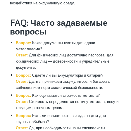
воздействия на окружающую среду.
FAQ: Часто задаваемые
вопросы
Вопрос:
Какие документы нужны для сдачи
металлолома?
Ответ:
Для физических лиц достаточно паспорта, для
юридических лиц — доверенности и учредительные
документы.
Вопрос:
Сдаёте ли вы аккумуляторы и батареи?
Ответ:
Да, мы принимаем аккумуляторы и батареи с
соблюдением норм экологической безопасности.
Вопрос:
Как оценивается стоимость металла?
Ответ:
Стоимость определяется по типу металла, весу и
текущим рыночным ценам.
Вопрос:
Есть ли возможность выезда на дом для
крупных объёмов?
Ответ:
Да, при необходимости наши специалисты