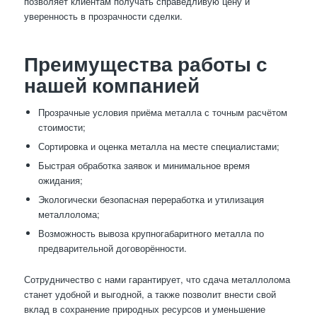
позволяет клиентам получать справедливую цену и
уверенность в прозрачности сделки.
Преимущества работы с
нашей компанией
Прозрачные условия приёма металла с точным расчётом
стоимости;
Сортировка и оценка металла на месте специалистами;
Быстрая обработка заявок и минимальное время
ожидания;
Экологически безопасная переработка и утилизация
металлолома;
Возможность вывоза крупногабаритного металла по
предварительной договорённости.
Сотрудничество с нами гарантирует, что сдача металлолома
станет удобной и выгодной, а также позволит внести свой
вклад в сохранение природных ресурсов и уменьшение