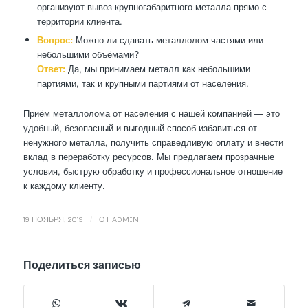
организуют вывоз крупногабаритного металла прямо с
территории клиента.
Вопрос:
Можно ли сдавать металлолом частями или
небольшими объёмами?
Ответ:
Да, мы принимаем металл как небольшими
партиями, так и крупными партиями от населения.
Приём металлолома от населения с нашей компанией — это
удобный, безопасный и выгодный способ избавиться от
ненужного металла, получить справедливую оплату и внести
вклад в переработку ресурсов. Мы предлагаем прозрачные
условия, быструю обработку и профессиональное отношение
к каждому клиенту.
/
19 НОЯБРЯ, 2019
ОТ
ADMIN
Поделиться записью