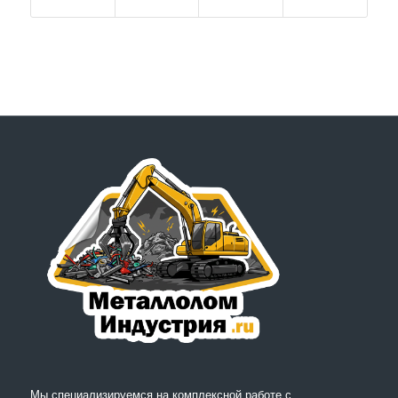
Мы специализируемся на комплексной работе с