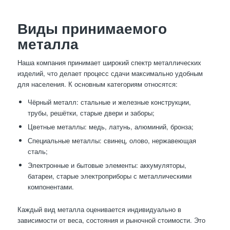
Виды принимаемого
металла
Наша компания принимает широкий спектр металлических
изделий, что делает процесс сдачи максимально удобным
для населения. К основным категориям относятся:
Чёрный металл: стальные и железные конструкции,
трубы, решётки, старые двери и заборы;
Цветные металлы: медь, латунь, алюминий, бронза;
Специальные металлы: свинец, олово, нержавеющая
сталь;
Электронные и бытовые элементы: аккумуляторы,
батареи, старые электроприборы с металлическими
компонентами.
Каждый вид металла оценивается индивидуально в
зависимости от веса, состояния и рыночной стоимости. Это