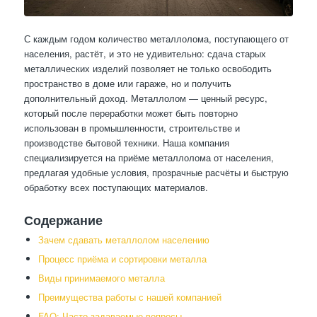
С каждым годом количество металлолома, поступающего от
населения, растёт, и это не удивительно: сдача старых
металлических изделий позволяет не только освободить
пространство в доме или гараже, но и получить
дополнительный доход. Металлолом — ценный ресурс,
который после переработки может быть повторно
использован в промышленности, строительстве и
производстве бытовой техники. Наша компания
специализируется на приёме металлолома от населения,
предлагая удобные условия, прозрачные расчёты и быструю
обработку всех поступающих материалов.
Содержание
Зачем сдавать металлолом населению
Процесс приёма и сортировки металла
Виды принимаемого металла
Преимущества работы с нашей компанией
FAQ: Часто задаваемые вопросы