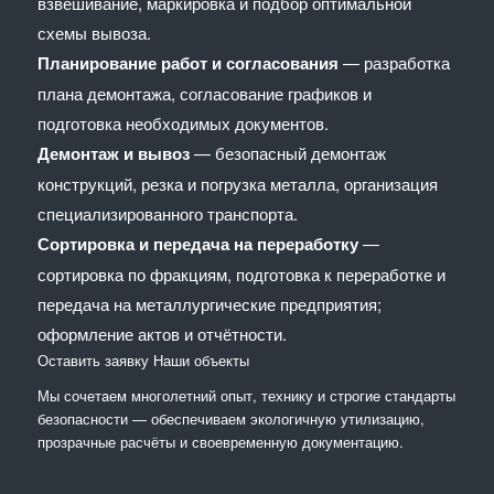
взвешивание, маркировка и подбор оптимальной
схемы вывоза.
Планирование работ и согласования
— разработка
плана демонтажа, согласование графиков и
подготовка необходимых документов.
Демонтаж и вывоз
— безопасный демонтаж
конструкций, резка и погрузка металла, организация
специализированного транспорта.
Сортировка и передача на переработку
—
сортировка по фракциям, подготовка к переработке и
передача на металлургические предприятия;
оформление актов и отчётности.
Оставить заявку
Наши объекты
Мы сочетaем многолетний опыт, технику и строгие стандарты
безопасности — обеспечиваем экологичную утилизацию,
прозрачные расчёты и своевременную документацию.