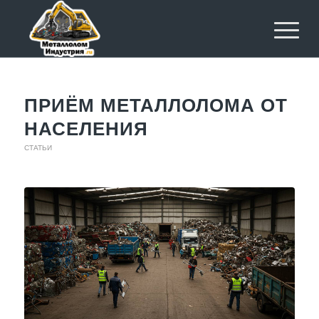
ПРИЁМ МЕТАЛЛОЛОМА ОТ
НАСЕЛЕНИЯ
СТАТЬИ