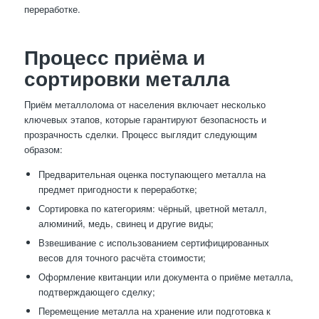
переработке.
Процесс приёма и
сортировки металла
Приём металлолома от населения включает несколько
ключевых этапов, которые гарантируют безопасность и
прозрачность сделки. Процесс выглядит следующим
образом:
Предварительная оценка поступающего металла на
предмет пригодности к переработке;
Сортировка по категориям: чёрный, цветной металл,
алюминий, медь, свинец и другие виды;
Взвешивание с использованием сертифицированных
весов для точного расчёта стоимости;
Оформление квитанции или документа о приёме металла,
подтверждающего сделку;
Перемещение металла на хранение или подготовка к