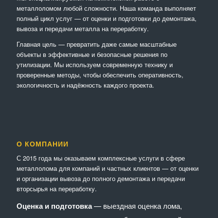
металлоломом любой сложности. Наша команда выполняет
полный цикл услуг — от оценки и подготовки до демонтажа,
вывоза и передачи металла на переработку.
Главная цель — превратить даже самые масштабные
объекты в эффективные и безопасные решения по
утилизации. Мы используем современную технику и
проверенные методы, чтобы обеспечить оперативность,
экологичность и надёжность каждого проекта.
О КОМПАНИИ
С 2015 года мы оказываем комплексные услуги в сфере
металлолома для компаний и частных клиентов — от оценки
и организации вывоза до полного демонтажа и передачи
вторсырья на переработку.
Оценка и подготовка
— выездная оценка лома,