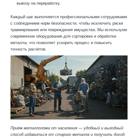
вывозу на переработку.
Каждый шаг выполняется профессиональными сотрудниками
с соблюдением норм безопасности, чтобы исключить риски
травмирования или повреждения имущества. Мы используем
современное оборудование для сортировки и обработки
металла, что позволяет ускорить процесс и повысить
точность расчётов.
Приём металлолома от населения — удобный и выгодный
способ избавиться от старого металла и получить доход.