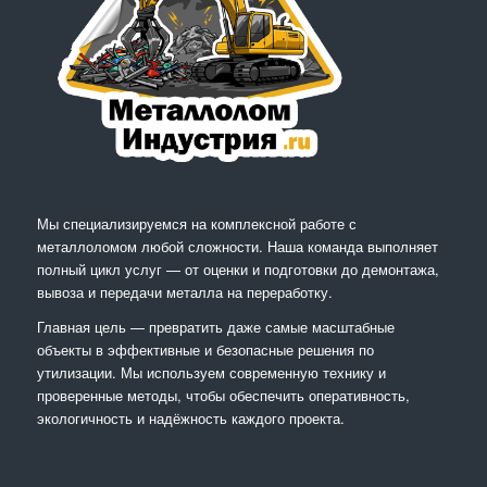
Мы специализируемся на комплексной работе с
металлоломом любой сложности. Наша команда выполняет
полный цикл услуг — от оценки и подготовки до демонтажа,
вывоза и передачи металла на переработку.
Главная цель — превратить даже самые масштабные
объекты в эффективные и безопасные решения по
утилизации. Мы используем современную технику и
проверенные методы, чтобы обеспечить оперативность,
экологичность и надёжность каждого проекта.