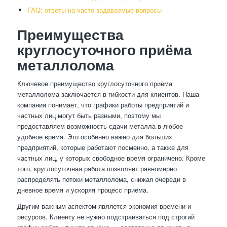
FAQ: ответы на часто задаваемые вопросы
Преимущества
круглосуточного приёма
металлолома
Ключевое преимущество круглосуточного приёма
металлолома заключается в гибкости для клиентов. Наша
компания понимает, что графики работы предприятий и
частных лиц могут быть разными, поэтому мы
предоставляем возможность сдачи металла в любое
удобное время. Это особенно важно для больших
предприятий, которые работают посменно, а также для
частных лиц, у которых свободное время ограничено. Кроме
того, круглосуточная работа позволяет равномерно
распределять потоки металлолома, снижая очереди в
дневное время и ускоряя процесс приёма.
Другим важным аспектом является экономия времени и
ресурсов. Клиенту не нужно подстраиваться под строгий