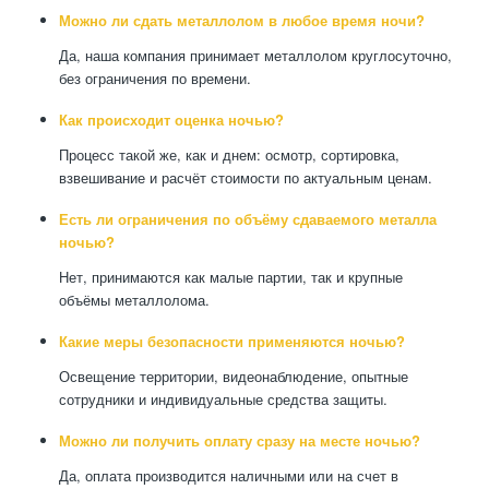
Можно ли сдать металлолом в любое время ночи?
Да, наша компания принимает металлолом круглосуточно,
без ограничения по времени.
Как происходит оценка ночью?
Процесс такой же, как и днем: осмотр, сортировка,
взвешивание и расчёт стоимости по актуальным ценам.
Есть ли ограничения по объёму сдаваемого металла
ночью?
Нет, принимаются как малые партии, так и крупные
объёмы металлолома.
Какие меры безопасности применяются ночью?
Освещение территории, видеонаблюдение, опытные
сотрудники и индивидуальные средства защиты.
Можно ли получить оплату сразу на месте ночью?
Да, оплата производится наличными или на счет в