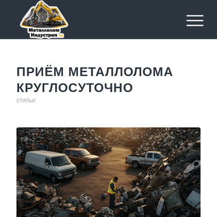
ПРИЁМ МЕТАЛЛОЛОМА
КРУГЛОСУТОЧНО
СТАТЬИ