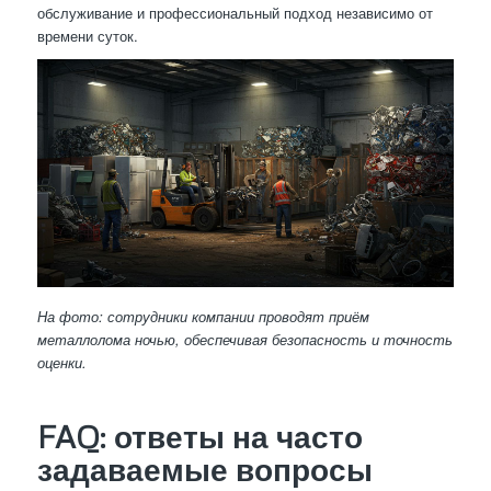
обслуживание и профессиональный подход независимо от
времени суток.
На фото: сотрудники компании проводят приём
металлолома ночью, обеспечивая безопасность и точность
оценки.
FAQ: ответы на часто
задаваемые вопросы