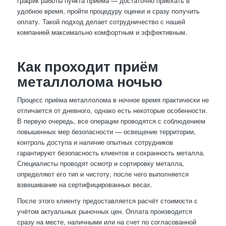
график работы пункта приёма — достаточно приехать в
удобное время, пройти процедуру оценки и сразу получить
оплату. Такой подход делает сотрудничество с нашей
компанией максимально комфортным и эффективным.
Как проходит приём
металлолома ночью
Процесс приёма металлолома в ночное время практически не
отличается от дневного, однако есть некоторые особенности.
В первую очередь, все операции проводятся с соблюдением
повышенных мер безопасности — освещение территории,
контроль доступа и наличие опытных сотрудников
гарантируют безопасность клиентов и сохранность металла.
Специалисты проводят осмотр и сортировку металла,
определяют его тип и чистоту, после чего выполняется
взвешивание на сертифицированных весах.
После этого клиенту предоставляется расчёт стоимости с
учётом актуальных рыночных цен. Оплата производится
сразу на месте, наличными или на счет по согласованной