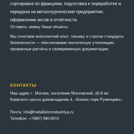
сортировка по фракциям, подготовка к переработке и
передача на металлургические предприятия;
оформление актов и отчётности.
Оставить заявку
Наши объекты
Мы сочетaем многолетний опыт, технику и строгие стандарты
безопасности — обеспечиваем экологичную утилизацию,
прозрачные расчёты и своевременную документацию.
КОНТАКТЫ
Наш адрес г. Москва, поселение Московский, 22-й км
Киевского шоссе домовладение 4, «Бизнес-парк Румянцево».
Почта:
info@metallolomindustriya.ru
Телефон:
+7(967) 580-2010