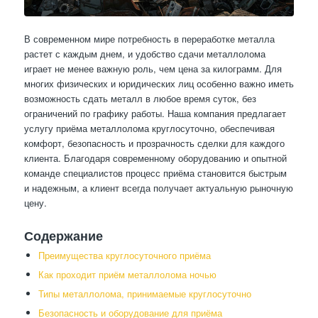
В современном мире потребность в переработке металла
растет с каждым днем, и удобство сдачи металлолома
играет не менее важную роль, чем цена за килограмм. Для
многих физических и юридических лиц особенно важно иметь
возможность сдать металл в любое время суток, без
ограничений по графику работы. Наша компания предлагает
услугу приёма металлолома круглосуточно, обеспечивая
комфорт, безопасность и прозрачность сделки для каждого
клиента. Благодаря современному оборудованию и опытной
команде специалистов процесс приёма становится быстрым
и надежным, а клиент всегда получает актуальную рыночную
цену.
Содержание
Преимущества круглосуточного приёма
Как проходит приём металлолома ночью
Типы металлолома, принимаемые круглосуточно
Безопасность и оборудование для приёма