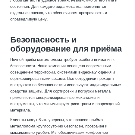
состояния. Для каждого вида металла применяется
отдельная оценка, что обеспечивает прозрачность и
справедливую цену.
Безопасность и
оборудование для приёма
Ночной приём металлолома требует особого внимания к
безопасности. Наша компания оснащена современным
освещением территории, системами видеонаблюдения и
сертифицированными весами. Все сотрудники проходят
инструктаж по безопасности и используют индивидуальные
средства защиты. Для сортировки и погрузки металла
применяются специализированные механизмы и
инструменты, что минимизирует риск травм и повреждений
материала.
Клиенты могут быть уверены, что процесс приёма
металлолома круглосуточно безопасен, прозрачен и
максимально удобен. Мы обеспечиваем комфортное