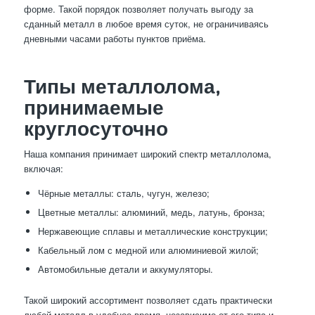
форме. Такой порядок позволяет получать выгоду за
сданный металл в любое время суток, не ограничиваясь
дневными часами работы пунктов приёма.
Типы металлолома,
принимаемые
круглосуточно
Наша компания принимает широкий спектр металлолома,
включая:
Чёрные металлы: сталь, чугун, железо;
Цветные металлы: алюминий, медь, латунь, бронза;
Нержавеющие сплавы и металлические конструкции;
Кабельный лом с медной или алюминиевой жилой;
Автомобильные детали и аккумуляторы.
Такой широкий ассортимент позволяет сдать практически
любой металл в удобное время, независимо от его типа и