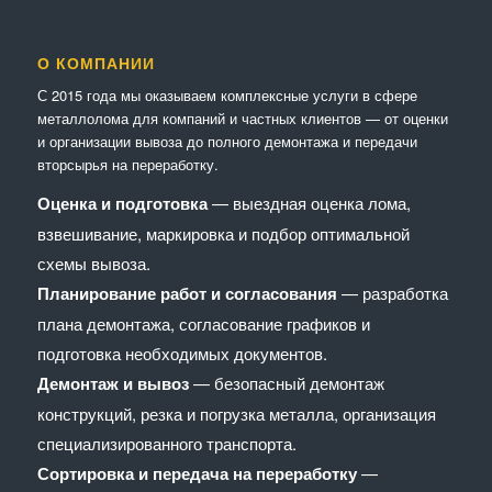
О КОМПАНИИ
С 2015 года мы оказываем комплексные услуги в сфере
металлолома для компаний и частных клиентов — от оценки
и организации вывоза до полного демонтажа и передачи
вторсырья на переработку.
Оценка и подготовка
— выездная оценка лома,
взвешивание, маркировка и подбор оптимальной
схемы вывоза.
Планирование работ и согласования
— разработка
плана демонтажа, согласование графиков и
подготовка необходимых документов.
Демонтаж и вывоз
— безопасный демонтаж
конструкций, резка и погрузка металла, организация
специализированного транспорта.
Сортировка и передача на переработку
—