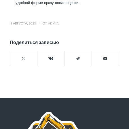
удобной форме сразу после оценки.
/
12 АВГУСТА, 2023
ОТ
ADMIN
Поделиться записью