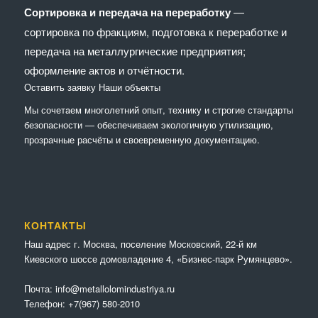
Сортировка и передача на переработку
—
сортировка по фракциям, подготовка к переработке и
передача на металлургические предприятия;
оформление актов и отчётности.
Оставить заявку
Наши объекты
Мы сочетaем многолетний опыт, технику и строгие стандарты
безопасности — обеспечиваем экологичную утилизацию,
прозрачные расчёты и своевременную документацию.
КОНТАКТЫ
Наш адрес г. Москва, поселение Московский, 22-й км
Киевского шоссе домовладение 4, «Бизнес-парк Румянцево».
Почта:
info@metallolomindustriya.ru
Телефон:
+7(967) 580-2010