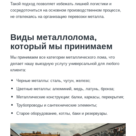
Такой подход позволяет избежать лишней логистики и
сосредоточиться на основном производственном процессе,
не отвлекаясь на организацию перевозки металла.
Виды металлолома,
который мы принимаем
Мы принимаем все категории металлического лома, что
делает нашу выездную услугу универсальной для любого
клиента:
Черные металлы: сталь, чугун, железо;
Цветные металлы: алюминий, медь, латунь, бронза;
Металлические конструкции: балки, каркасы, перекрытия;
Трубопроводы и сантехнические элементы;
Старое оборудование, котлы, баки и резервуары.