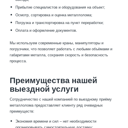
Прибытие специалистов и оборудования на объект;
Осмотр, сортировка и оценка металлолома;
Погрузка и транспортировка на пункт переработки;
Оплата и оформление документов.
Мы используем современные краны, манипуляторы и
погрузчики, что позволяет работать с любыми объёмами и
габаритами металла, сохраняя скорость и безопасность
процесса.
Преимущества нашей
выездной услуги
Сотрудничество с нашей компанией по выездному приёму
металлолома предоставляет клиенту ряд очевидных
преимуществ:
Экономия времени и сил – нет необходимости
организовывать самостоятельную доставку;