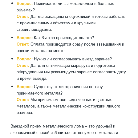
Вопрос:
Принимаете ли вы металлолом в больших
объёмах?
Ответ:
Да, мы оснащены спецтехникой и готовы работать
с промышленными объектами и крупными
стройплощадками.
Вопрос:
Как быстро происходит оплата?
Ответ:
Оплата производится сразу после взвешивания и
оценки металла на месте.
Вопрос:
Нужно ли согласовывать выезд заранее?
Ответ:
Да, для оптимизации маршрута и подготовки
оборудования мы рекомендуем заранее согласовать дату
и время выезда.
Вопрос:
Существуют ли ограничения по типу
принимаемого металла?
Ответ:
Мы принимаем все виды черных и цветных
металлов, а также металлические конструкции любого
размера.
Выездной приём металлического лома – это удобный и
экономичный способ избавиться от ненужного металла и