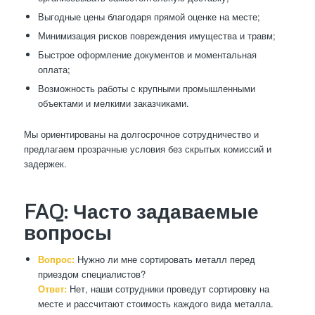
Выгодные цены благодаря прямой оценке на месте;
Минимизация рисков повреждения имущества и травм;
Быстрое оформление документов и моментальная
оплата;
Возможность работы с крупными промышленными
объектами и мелкими заказчиками.
Мы ориентированы на долгосрочное сотрудничество и
предлагаем прозрачные условия без скрытых комиссий и
задержек.
FAQ: Часто задаваемые
вопросы
Вопрос:
Нужно ли мне сортировать металл перед
приездом специалистов?
Ответ:
Нет, наши сотрудники проведут сортировку на
месте и рассчитают стоимость каждого вида металла.