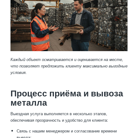
Каждый объект осматривается и оценивается на месте,
что позволяет предложить клиенту максимально выгодные
условия.
Процесс приёма и вывоза
металла
Выездная услуга выполняется в несколько этапов,
обеспечивая прозрачность и удобство для клиента:
Связь с нашим менеджером и согласование времени
выезда;