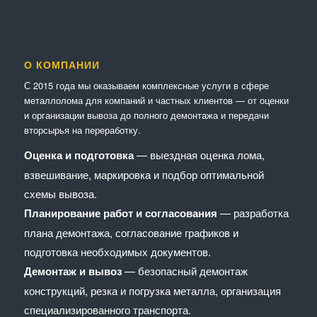
О КОМПАНИИ
С 2015 года мы оказываем комплексные услуги в сфере
металлолома для компаний и частных клиентов — от оценки
и организации вывоза до полного демонтажа и передачи
вторсырья на переработку.
Оценка и подготовка
— выездная оценка лома,
взвешивание, маркировка и подбор оптимальной
схемы вывоза.
Планирование работ и согласования
— разработка
плана демонтажа, согласование графиков и
подготовка необходимых документов.
Демонтаж и вывоз
— безопасный демонтаж
конструкций, резка и погрузка металла, организация
специализированного транспорта.