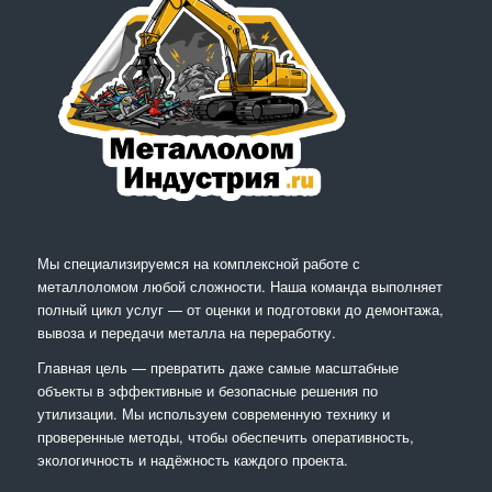
Мы специализируемся на комплексной работе с
металлоломом любой сложности. Наша команда выполняет
полный цикл услуг — от оценки и подготовки до демонтажа,
вывоза и передачи металла на переработку.
Главная цель — превратить даже самые масштабные
объекты в эффективные и безопасные решения по
утилизации. Мы используем современную технику и
проверенные методы, чтобы обеспечить оперативность,
экологичность и надёжность каждого проекта.