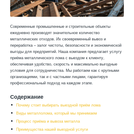
Современные промышленные и строительные объекты
ежедневно производят значительное количество
металлических отходов. Их своевременный вывоз и
переработка – залог чистоты, безопасности и экономической
выгоды для предприятий. Наша компания предлагает услугу
приёма металлического лома с выездом к клиенту,
обеспечивая удобство, скорость и максимально выгодные
условия для сотрудничества. Мы работаем как с крупными
организациями, так и с частными лицами, гарантируя
профессиональный подход на каждом этапе.
Содержание
Почему стоит выбирать выездной приём лома
Виды металлолома, который мы принимаем
Процесс приёма и вывоза металла
Преимущества нашей выездной услуги