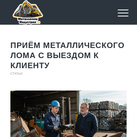
ПРИЁМ МЕТАЛЛИЧЕСКОГО
ЛОМА С ВЫЕЗДОМ К
КЛИЕНТУ
СТАТЬИ