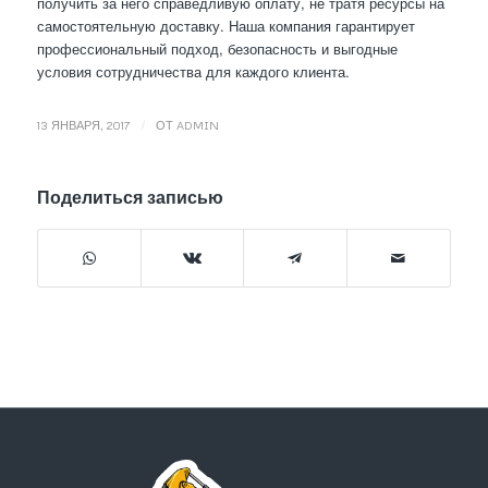
получить за него справедливую оплату, не тратя ресурсы на
самостоятельную доставку. Наша компания гарантирует
профессиональный подход, безопасность и выгодные
условия сотрудничества для каждого клиента.
/
13 ЯНВАРЯ, 2017
ОТ
ADMIN
Поделиться записью