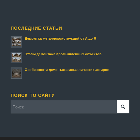
ПОСЛЕДНИЕ СТАТЬИ
Демонтаж металлоконструкций от А до Я
Этапы демонтажа промышленных объектов
Особенности демонтажа металлических ангаров
ПОИСК ПО САЙТУ