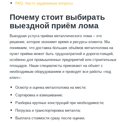
FAQ: Часто задаваемые вопросы
Почему стоит выбирать
выездной приём лома
Выездная услуга приёма металлического лома – это
решение, которое экономит время и ресурсы клиента. Мы
понимаем, что доставка больших объёмов металлолома на
пункт приёма может быть трудозатратной и дорогостоящей,
особенно для промышленных предприятий или строительных
площадок. Наши специалисты приезжают на объект с
необходимым оборудованием и проводят все работы «под
ключ»:
Осмотр и оценка металлолома на месте;
Сортировка и взвешивание;
Разборка крупных конструкций при необходимости;
Погрузка и транспортировка металла;
Выплата стоимости сразу после оценки.