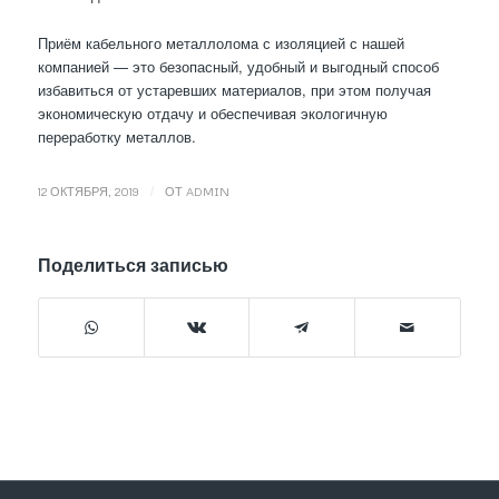
Приём кабельного металлолома с изоляцией с нашей
компанией — это безопасный, удобный и выгодный способ
избавиться от устаревших материалов, при этом получая
экономическую отдачу и обеспечивая экологичную
переработку металлов.
/
12 ОКТЯБРЯ, 2019
ОТ
ADMIN
Поделиться записью