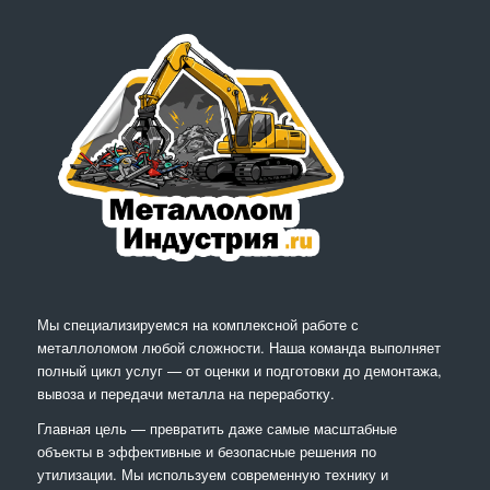
Мы специализируемся на комплексной работе с
металлоломом любой сложности. Наша команда выполняет
полный цикл услуг — от оценки и подготовки до демонтажа,
вывоза и передачи металла на переработку.
Главная цель — превратить даже самые масштабные
объекты в эффективные и безопасные решения по
утилизации. Мы используем современную технику и