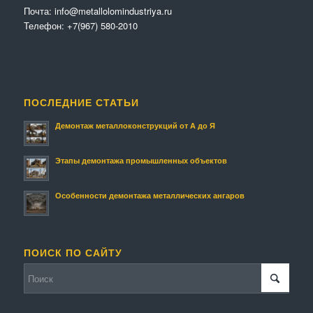
Почта:
info@metallolomindustriya.ru
Телефон:
+7(967) 580-2010
ПОСЛЕДНИЕ СТАТЬИ
Демонтаж металлоконструкций от А до Я
Этапы демонтажа промышленных объектов
Особенности демонтажа металлических ангаров
ПОИСК ПО САЙТУ