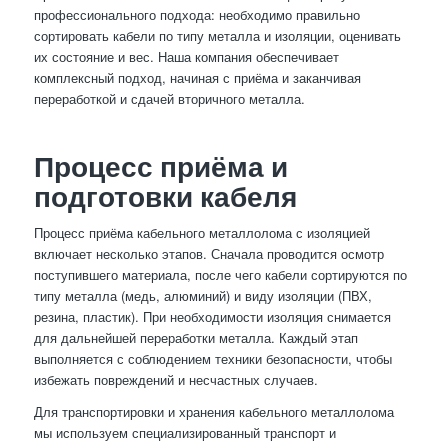
профессионального подхода: необходимо правильно
сортировать кабели по типу металла и изоляции, оценивать
их состояние и вес. Наша компания обеспечивает
комплексный подход, начиная с приёма и заканчивая
переработкой и сдачей вторичного металла.
Процесс приёма и
подготовки кабеля
Процесс приёма кабельного металлолома с изоляцией
включает несколько этапов. Сначала проводится осмотр
поступившего материала, после чего кабели сортируются по
типу металла (медь, алюминий) и виду изоляции (ПВХ,
резина, пластик). При необходимости изоляция снимается
для дальнейшей переработки металла. Каждый этап
выполняется с соблюдением техники безопасности, чтобы
избежать повреждений и несчастных случаев.
Для транспортировки и хранения кабельного металлолома
мы используем специализированный транспорт и