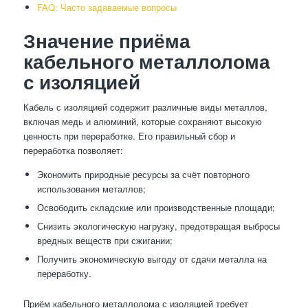
FAQ: Часто задаваемые вопросы
Значение приёма
кабельного металлолома
с изоляцией
Кабель с изоляцией содержит различные виды металлов,
включая медь и алюминий, которые сохраняют высокую
ценность при переработке. Его правильный сбор и
переработка позволяет:
Экономить природные ресурсы за счёт повторного
использования металлов;
Освободить складские или производственные площади;
Снизить экологическую нагрузку, предотвращая выбросы
вредных веществ при сжигании;
Получить экономическую выгоду от сдачи металла на
переработку.
Приём кабельного металлолома с изоляцией требует