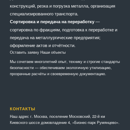
конструкций, резка и погрузка металла, организация
специализированного транспорта.
Сортировка и передача на переработку
—
сортировка по фракциям, подготовка к переработке и
передача на металлургические предприятия;
оформление актов и отчётности.
Оставить заявку
Наши объекты
Мы сочетaем многолетний опыт, технику и строгие стандарты
безопасности — обеспечиваем экологичную утилизацию,
прозрачные расчёты и своевременную документацию.
КОНТАКТЫ
Наш адрес г. Москва, поселение Московский, 22-й км
Киевского шоссе домовладение 4, «Бизнес-парк Румянцево».