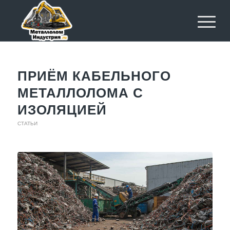
ПРИЁМ КАБЕЛЬНОГО
МЕТАЛЛОЛОМА С
ИЗОЛЯЦИЕЙ
СТАТЬИ