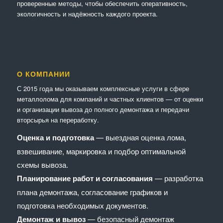
проверенные методы, чтобы обеспечить оперативность,
экологичность и надёжность каждого проекта.
О КОМПАНИИ
С 2015 года мы оказываем комплексные услуги в сфере
металлолома для компаний и частных клиентов — от оценки
и организации вывоза до полного демонтажа и передачи
вторсырья на переработку.
Оценка и подготовка
— выездная оценка лома,
взвешивание, маркировка и подбор оптимальной
схемы вывоза.
Планирование работ и согласования
— разработка
плана демонтажа, согласование графиков и
подготовка необходимых документов.
Демонтаж и вывоз
— безопасный демонтаж