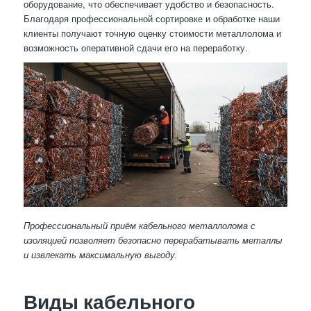
оборудование, что обеспечивает удобство и безопасность.
Благодаря профессиональной сортировке и обработке наши
клиенты получают точную оценку стоимости металлолома и
возможность оперативной сдачи его на переработку.
Профессиональный приём кабельного металлолома с
изоляцией позволяет безопасно перерабатывать металлы
и извлекать максимальную выгоду.
Виды кабельного