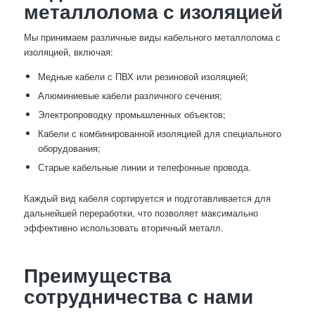
металлолома с изоляцией
Мы принимаем различные виды кабельного металлолома с
изоляцией, включая:
Медные кабели с ПВХ или резиновой изоляцией;
Алюминиевые кабели различного сечения;
Электропроводку промышленных объектов;
Кабели с комбинированной изоляцией для специального
оборудования;
Старые кабельные линии и телефонные провода.
Каждый вид кабеля сортируется и подготавливается для
дальнейшей переработки, что позволяет максимально
эффективно использовать вторичный металл.
Преимущества
сотрудничества с нами