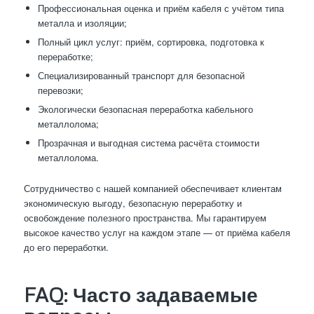
Профессиональная оценка и приём кабеля с учётом типа
металла и изоляции;
Полный цикл услуг: приём, сортировка, подготовка к
переработке;
Специализированный транспорт для безопасной
перевозки;
Экологически безопасная переработка кабельного
металлолома;
Прозрачная и выгодная система расчёта стоимости
металлолома.
Сотрудничество с нашей компанией обеспечивает клиентам
экономическую выгоду, безопасную переработку и
освобождение полезного пространства. Мы гарантируем
высокое качество услуг на каждом этапе — от приёма кабеля
до его переработки.
FAQ: Часто задаваемые