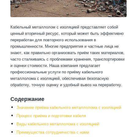
Кабельный металлолом с изоляцией представляет собой
ценный вторичный ресурс, который может быть эффективно
переработан для повторного использования в
промышленности. Многие предприятия и частные лица не
знают, как правильно организовать приём таких материалов,
часто сталкиваясь с проблемами хранения, транспортировки
и оценки стоимости. Наша компания предлагает
профессиональные услуги по приёму кабельного
металлолома с изоляцией, обеспечивая безопасную
обработку, точную оценку и удобный вывоз на переработку.
Содержание
Значение приёма кабельного металлолома с изоляцией
Процесс приёма и подготовки кабеля
Виды кабельного металлолома с изоляцией
Преимущества сотрудничества с нами