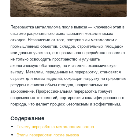
Переработка металлолома после вывоза — ключевой этап в
системе рационального использования металлических
отходов. Независимо от того, поступил ли металлолом с
промышленных объектов, складов, строительных площадок
или дачных участков, его правильная переработка позволяет
не только освободить пространство и улучшить
экологическую обстановку, но и извлечь экономическую
выгоду. Металлы, переданные на переработку, становятся
сырьем для новых изделий, сокращая нагрузку на природные
ресурсы и снижая объем отходов, направляемых на
захоронение. Профессиональная переработка требует
современных технологий, сортировки и квалифицированного
подхода, что делает процесс безопасным и эффективным.
Содержание
Почему переработка металлолома важна
Этапы переработки после вывоза