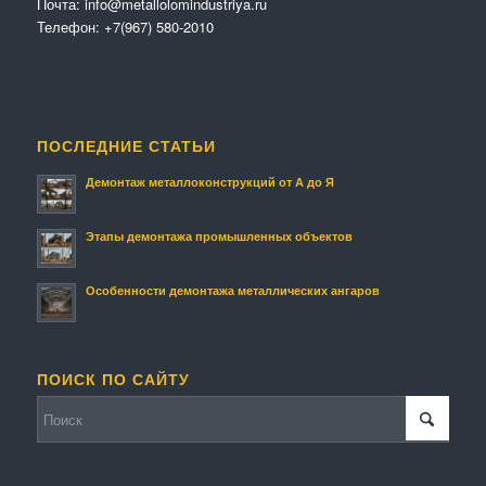
Почта:
info@metallolomindustriya.ru
Телефон:
+7(967) 580-2010
ПОСЛЕДНИЕ СТАТЬИ
Демонтаж металлоконструкций от А до Я
Этапы демонтажа промышленных объектов
Особенности демонтажа металлических ангаров
ПОИСК ПО САЙТУ