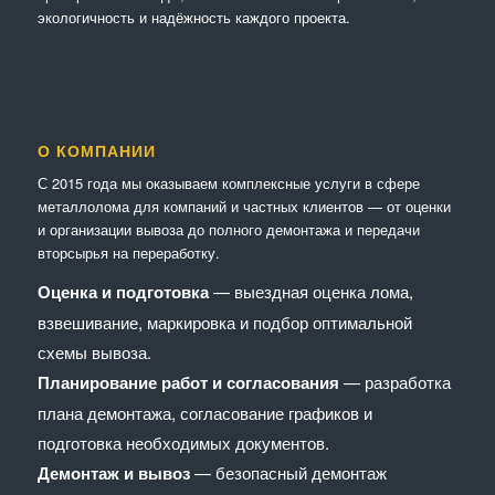
экологичность и надёжность каждого проекта.
О КОМПАНИИ
С 2015 года мы оказываем комплексные услуги в сфере
металлолома для компаний и частных клиентов — от оценки
и организации вывоза до полного демонтажа и передачи
вторсырья на переработку.
Оценка и подготовка
— выездная оценка лома,
взвешивание, маркировка и подбор оптимальной
схемы вывоза.
Планирование работ и согласования
— разработка
плана демонтажа, согласование графиков и
подготовка необходимых документов.
Демонтаж и вывоз
— безопасный демонтаж