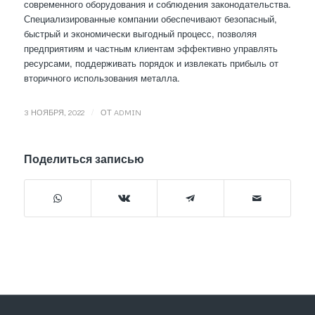
современного оборудования и соблюдения законодательства.
Специализированные компании обеспечивают безопасный,
быстрый и экономически выгодный процесс, позволяя
предприятиям и частным клиентам эффективно управлять
ресурсами, поддерживать порядок и извлекать прибыль от
вторичного использования металла.
/
3 НОЯБРЯ, 2022
ОТ
ADMIN
Поделиться записью