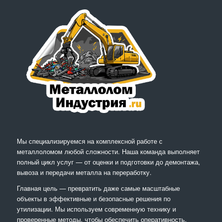
Мы специализируемся на комплексной работе с
металлоломом любой сложности. Наша команда выполняет
полный цикл услуг — от оценки и подготовки до демонтажа,
вывоза и передачи металла на переработку.
Главная цель — превратить даже самые масштабные
объекты в эффективные и безопасные решения по
утилизации. Мы используем современную технику и
проверенные методы, чтобы обеспечить оперативность,