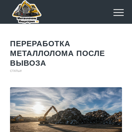
ПЕРЕРАБОТКА
МЕТАЛЛОЛОМА ПОСЛЕ
ВЫВОЗА
СТАТЬИ