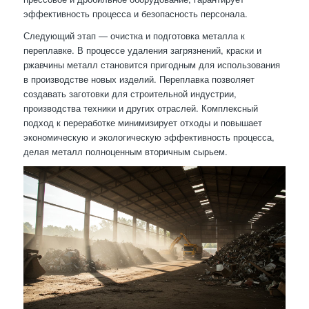
эффективность процесса и безопасность персонала.
Следующий этап — очистка и подготовка металла к
переплавке. В процессе удаления загрязнений, краски и
ржавчины металл становится пригодным для использования
в производстве новых изделий. Переплавка позволяет
создавать заготовки для строительной индустрии,
производства техники и других отраслей. Комплексный
подход к переработке минимизирует отходы и повышает
экономическую и экологическую эффективность процесса,
делая металл полноценным вторичным сырьем.