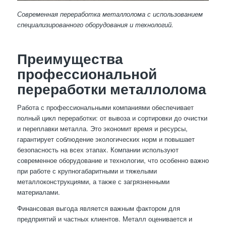
Современная переработка металлолома с использованием
специализированного оборудования и технологий.
Преимущества
профессиональной
переработки металлолома
Работа с профессиональными компаниями обеспечивает
полный цикл переработки: от вывоза и сортировки до очистки
и переплавки металла. Это экономит время и ресурсы,
гарантирует соблюдение экологических норм и повышает
безопасность на всех этапах. Компании используют
современное оборудование и технологии, что особенно важно
при работе с крупногабаритными и тяжелыми
металлоконструкциями, а также с загрязненными
материалами.
Финансовая выгода является важным фактором для
предприятий и частных клиентов. Металл оценивается и