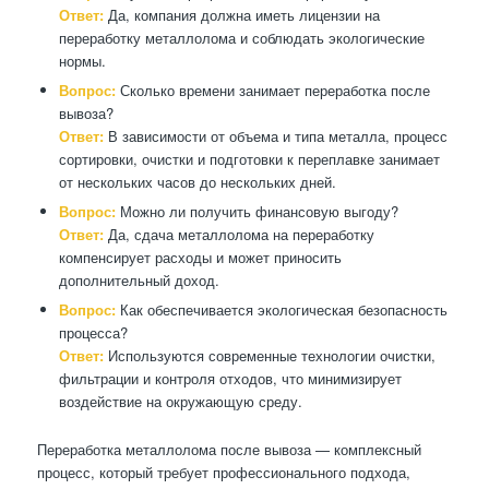
Ответ:
Да, компания должна иметь лицензии на
переработку металлолома и соблюдать экологические
нормы.
Вопрос:
Сколько времени занимает переработка после
вывоза?
Ответ:
В зависимости от объема и типа металла, процесс
сортировки, очистки и подготовки к переплавке занимает
от нескольких часов до нескольких дней.
Вопрос:
Можно ли получить финансовую выгоду?
Ответ:
Да, сдача металлолома на переработку
компенсирует расходы и может приносить
дополнительный доход.
Вопрос:
Как обеспечивается экологическая безопасность
процесса?
Ответ:
Используются современные технологии очистки,
фильтрации и контроля отходов, что минимизирует
воздействие на окружающую среду.
Переработка металлолома после вывоза — комплексный
процесс, который требует профессионального подхода,