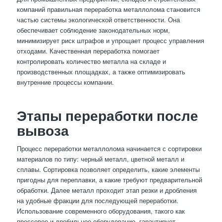
компаний правильная переработка металлолома становится
частью системы экологической ответственности. Она
обеспечивает соблюдение законодательных норм,
минимизирует риск штрафов и упрощает процесс управления
отходами. Качественная переработка помогает
контролировать количество металла на складе и
производственных площадках, а также оптимизировать
внутренние процессы компании.
Этапы переработки после
вывоза
Процесс переработки металлолома начинается с сортировки
материалов по типу: черный металл, цветной металл и
сплавы. Сортировка позволяет определить, какие элементы
пригодны для переплавки, а какие требуют предварительной
обработки. Далее металл проходит этап резки и дробления
на удобные фракции для последующей переработки.
Использование современного оборудования, такого как
прессовое и дробильное оборудование, гарантирует