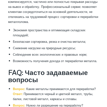
компенсируется, частично или полностью покрывая расходы
на вывоз и обработку. Профессиональный сервис позволяет
клиентам сосредоточиться на основной деятельности, не
отвлекаясь на трудоемкий процесс сортировки и переработки
металлолома.
Экономия пространства и оптимизация складских
площадей;
Безопасная сортировка, резка и очистка металла;
Снижение нагрузки на природные ресурсы;
Соблюдение всех экологических и правовых норм;
Возможность получения дохода от переработки металла.
FAQ: Часто задаваемые
вопросы
Вопрос:
Какие металлы принимаются для переработки?
Ответ:
Принимаются черный и цветной металл, трубы,
балки, листовой металл, каркасы и сплавы.
Вопрос:
Нужно ли разрешение на переработку?