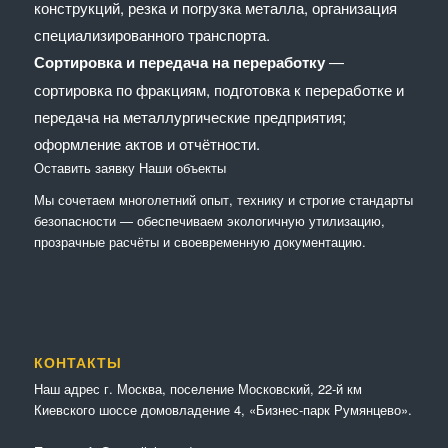
конструкций, резка и погрузка металла, организация
специализированного транспорта.
Сортировка и передача на переработку
—
сортировка по фракциям, подготовка к переработке и
передача на металлургические предприятия;
оформление актов и отчётности.
Оставить заявку
Наши объекты
Мы сочетaем многолетний опыт, технику и строгие стандарты
безопасности — обеспечиваем экологичную утилизацию,
прозрачные расчёты и своевременную документацию.
КОНТАКТЫ
Наш адрес г. Москва, поселение Московский, 22-й км
Киевского шоссе домовладение 4, «Бизнес-парк Румянцево».