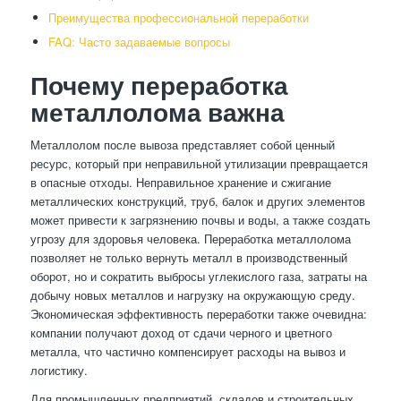
Преимущества профессиональной переработки
FAQ: Часто задаваемые вопросы
Почему переработка
металлолома важна
Металлолом после вывоза представляет собой ценный
ресурс, который при неправильной утилизации превращается
в опасные отходы. Неправильное хранение и сжигание
металлических конструкций, труб, балок и других элементов
может привести к загрязнению почвы и воды, а также создать
угрозу для здоровья человека. Переработка металлолома
позволяет не только вернуть металл в производственный
оборот, но и сократить выбросы углекислого газа, затраты на
добычу новых металлов и нагрузку на окружающую среду.
Экономическая эффективность переработки также очевидна:
компании получают доход от сдачи черного и цветного
металла, что частично компенсирует расходы на вывоз и
логистику.
Для промышленных предприятий, складов и строительных