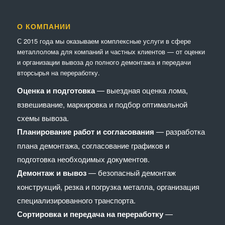
О КОМПАНИИ
С 2015 года мы оказываем комплексные услуги в сфере
металлолома для компаний и частных клиентов — от оценки
и организации вывоза до полного демонтажа и передачи
вторсырья на переработку.
Оценка и подготовка
— выездная оценка лома,
взвешивание, маркировка и подбор оптимальной
схемы вывоза.
Планирование работ и согласования
— разработка
плана демонтажа, согласование графиков и
подготовка необходимых документов.
Демонтаж и вывоз
— безопасный демонтаж
конструкций, резка и погрузка металла, организация
специализированного транспорта.
Сортировка и передача на переработку
—