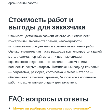
организации работы.
Стоимость работ и
выгоды для заказчика
Стоимость демонтажа зависит от объема и сложности
конструкций, высоты стеллажей, необходимости
использования спецтехники и времени выполнения работ.
Однако значительная часть расходов компенсируется сдачей
металлолома: черный металл и цветные сплавы
оцениваются отдельно, что позволяет частично или
полностью покрыть затраты. Комплексный подход компании
— подготовка, разборка, сортировка и вывоз металла —
обеспечивает экономию времени, безопасное выполнение
работ и максимальную отдачу для заказчика.
FAQ: вопросы и ответы
Можно ли разбирать стеллажи самостоятельно?