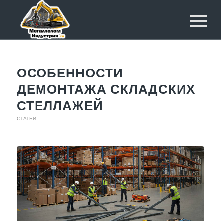
ОСОБЕННОСТИ
ДЕМОНТАЖА СКЛАДСКИХ
СТЕЛЛАЖЕЙ
СТАТЬИ