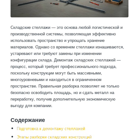
Складские стеллажи — это основа любой логистической и
производственной системы, позволяющая эффективно
использовать пространство и упрощать хранение
материалов. Однако со временем стеллажи изнашиваются,
устаревают или требуют замены при изменении
конфигурации склада. Демонтаж складских стеллажей —
процесс, который требует профессионального подхода,
поскольку конструкции могут быть массивными,
многоуровневыми и находиться в ограниченном
пространстве. Правильная разборка позволяет не только
безопасно освободить площадь, но и сдать металл на
переработку, получив дополнительную экономическую
выгоду для компании.
Содержание
Подготовка к демонтажу стеллажей
Этапы разборки складских конструкций