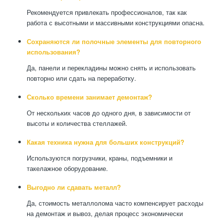
Рекомендуется привлекать профессионалов, так как
работа с высотными и массивными конструкциями опасна.
Сохраняются ли полочные элементы для повторного
использования?
Да, панели и перекладины можно снять и использовать
повторно или сдать на переработку.
Сколько времени занимает демонтаж?
От нескольких часов до одного дня, в зависимости от
высоты и количества стеллажей.
Какая техника нужна для больших конструкций?
Используются погрузчики, краны, подъемники и
такелажное оборудование.
Выгодно ли сдавать металл?
Да, стоимость металлолома часто компенсирует расходы
на демонтаж и вывоз, делая процесс экономически