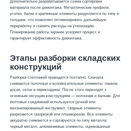
Дополнительно разрабатывается схема сортировки
материала после демонтажа. Металлические профили,
уголки, балки и крепежные элементы разделяются по типу и
толщине, что позволяет оптимизировать дальнейшую
переработку и снизить расходы на утилизацию.
Планирование работы заранее ускоряет процесс и
гарантирует эффективность демонтажа.
Этапы разборки складских
конструкций
Разборка стеллажей проводится поэтапно. Сначала
снимаются полочные и вспомогательные элементы: панели,
доски, сетки и перекладины. После этого переходят к
основным несущим конструкциям — колоннам и балкам. Для
болтовых соединений используется ручной или
механизированный инструмент, сварные элементы
разрезаются газорезкой или плазморезом. Все элементы
аккуратно снимаются и сортируются по типу металла:
черный металл, алюминиевые элементы, оцинкованные