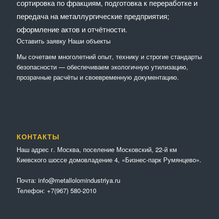
сортировка по фракциям, подготовка к переработке и
передача на металлургические предприятия;
оформление актов и отчётности.
Оставить заявку
Наши объекты
Мы сочетaем многолетний опыт, технику и строгие стандарты
безопасности — обеспечиваем экологичную утилизацию,
прозрачные расчёты и своевременную документацию.
КОНТАКТЫ
Наш адрес г. Москва, поселение Московский, 22-й км
Киевского шоссе домовладение 4, «Бизнес-парк Румянцево».
Почта:
info@metallolomindustriya.ru
Телефон:
+7(967) 580-2010