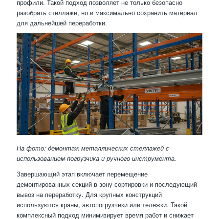
профили. Такой подход позволяет не только безопасно
разобрать стеллажи, но и максимально сохранить материал
для дальнейшей переработки.
На фото: демонтаж металлических стеллажей с
использованием погрузчика и ручного инструмента.
Завершающий этап включает перемещение
демонтированных секций в зону сортировки и последующий
вывоз на переработку. Для крупных конструкций
используются краны, автопогрузчики или тележки. Такой
комплексный подход минимизирует время работ и снижает