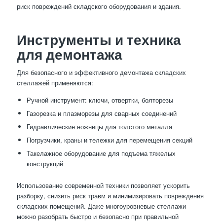
риск повреждений складского оборудования и здания.
Инструменты и техника
для демонтажа
Для безопасного и эффективного демонтажа складских
стеллажей применяются:
Ручной инструмент: ключи, отвертки, болторезы
Газорезка и плазморезы для сварных соединений
Гидравлические ножницы для толстого металла
Погрузчики, краны и тележки для перемещения секций
Такелажное оборудование для подъема тяжелых
конструкций
Использование современной техники позволяет ускорить
разборку, снизить риск травм и минимизировать повреждения
складских помещений. Даже многоуровневые стеллажи
можно разобрать быстро и безопасно при правильной