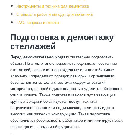
Инструменты и техника для демонтажа
Стоимость работ и выгоды для заказчика
FAQ: вопросы и ответы
Подготовка к демонтажу
стеллажей
Перед демонтажем необходимо тщательно подготовить
объект. На этом этапе специалисты оценивают состояние
стеллажей, выявляют поврежденные или нестабильные
элементы, определяют порядок разборки и организацию
безопасной зоны. Если стеллажи содержат остатки
материалов, их необходимо полностью удалить и безопасно
утилизировать. Также подготавливаются пути эвакуации
крупных секций и организуется доступ техники —
погрузчиков, кранов или подъемников, если речь идет о
высоких или тяжелых конструкциях. Такая подготовка
обеспечивает безопасность работников и минимизирует риск
повреждения склада и оборудования.