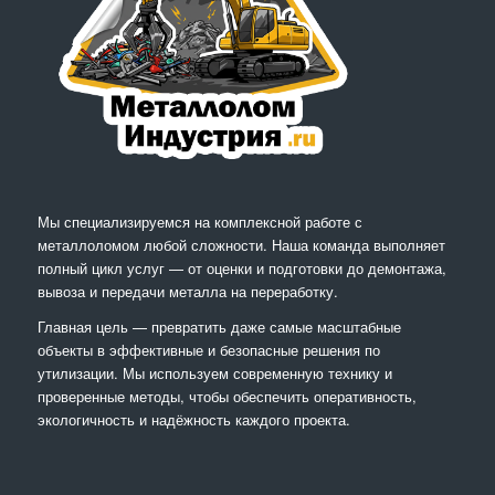
Мы специализируемся на комплексной работе с
металлоломом любой сложности. Наша команда выполняет
полный цикл услуг — от оценки и подготовки до демонтажа,
вывоза и передачи металла на переработку.
Главная цель — превратить даже самые масштабные
объекты в эффективные и безопасные решения по
утилизации. Мы используем современную технику и
проверенные методы, чтобы обеспечить оперативность,
экологичность и надёжность каждого проекта.