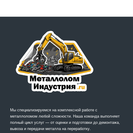
Мы специализируемся на комплексной работе с
металлоломом любой сложности. Наша команда выполняет
полный цикл услуг — от оценки и подготовки до демонтажа,
вывоза и передачи металла на переработку.