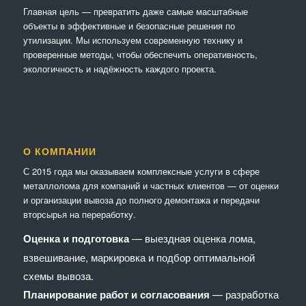
Главная цель — превратить даже самые масштабные
объекты в эффективные и безопасные решения по
утилизации. Мы используем современную технику и
проверенные методы, чтобы обеспечить оперативность,
экологичность и надёжность каждого проекта.
О КОМПАНИИ
С 2015 года мы оказываем комплексные услуги в сфере
металлолома для компаний и частных клиентов — от оценки
и организации вывоза до полного демонтажа и передачи
вторсырья на переработку.
Оценка и подготовка
— выездная оценка лома,
взвешивание, маркировка и подбор оптимальной
схемы вывоза.
Планирование работ и согласования
— разработка