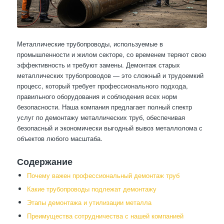
Металлические трубопроводы, используемые в
промышленности и жилом секторе, со временем теряют свою
эффективность и требуют замены. Демонтаж старых
металлических трубопроводов — это сложный и трудоемкий
процесс, который требует профессионального подхода,
правильного оборудования и соблюдения всех норм
безопасности. Наша компания предлагает полный спектр
услуг по демонтажу металлических труб, обеспечивая
безопасный и экономически выгодный вывоз металлолома с
объектов любого масштаба.
Содержание
Почему важен профессиональный демонтаж труб
Какие трубопроводы подлежат демонтажу
Этапы демонтажа и утилизации металла
Преимущества сотрудничества с нашей компанией