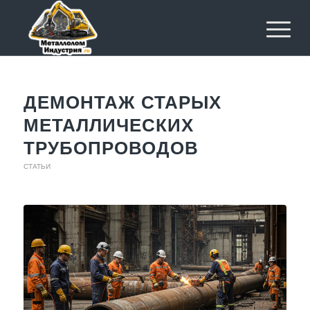
ДЕМОНТАЖ СТАРЫХ
МЕТАЛЛИЧЕСКИХ
ТРУБОПРОВОДОВ
СТАТЬИ