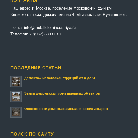
Наш адрес г. Москва, поселение Московский, 22-й км
Киевского шоссе домовладение 4, «Бизнес-парк Румянцево».
Почта:
info@metallolomindustriya.ru
Телефон:
+7(967) 580-2010
ПОСЛЕДНИЕ СТАТЬИ
Демонтаж металлоконструкций от А до Я
Этапы демонтажа промышленных объектов
Особенности демонтажа металлических ангаров
ПОИСК ПО САЙТУ