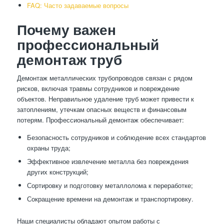
FAQ: Часто задаваемые вопросы
Почему важен
профессиональный
демонтаж труб
Демонтаж металлических трубопроводов связан с рядом
рисков, включая травмы сотрудников и повреждение
объектов. Неправильное удаление труб может привести к
затоплениям, утечкам опасных веществ и финансовым
потерям. Профессиональный демонтаж обеспечивает:
Безопасность сотрудников и соблюдение всех стандартов
охраны труда;
Эффективное извлечение металла без повреждения
других конструкций;
Сортировку и подготовку металлолома к переработке;
Сокращение времени на демонтаж и транспортировку.
Наши специалисты обладают опытом работы с