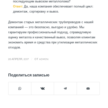
последующим вывозом металлолома?
Ответ:
Да, наша компания обеспечивает полный цикл:
демонтаж, сортировку и вывоз.
Демонтаж старых металлических трубопроводов с нашей
компанией — это безопасно, выгодно и удобно. Мы
гарантируем профессиональный подход, справедливую
оценку металла и качественный вывоз, позволяя клиентам
экономить время и средства при утилизации металлических
отходов.
/
26 АПРЕЛЯ, 2017
ОТ
ADMIN
Поделиться записью