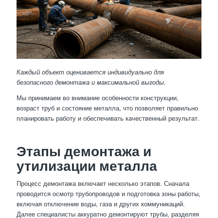
Каждый объект оценивается индивидуально для
безопасного демонтажа и максимальной выгоды.
Мы принимаем во внимание особенности конструкции,
возраст труб и состояние металла, что позволяет правильно
планировать работу и обеспечивать качественный результат.
Этапы демонтажа и
утилизации металла
Процесс демонтажа включает несколько этапов. Сначала
проводится осмотр трубопроводов и подготовка зоны работы,
включая отключение воды, газа и других коммуникаций.
Далее специалисты аккуратно демонтируют трубы, разделяя