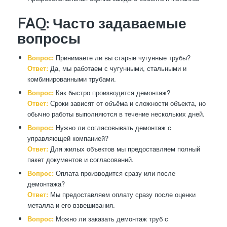
FAQ: Часто задаваемые
вопросы
Вопрос:
Принимаете ли вы старые чугунные трубы?
Ответ:
Да, мы работаем с чугунными, стальными и
комбинированными трубами.
Вопрос:
Как быстро производится демонтаж?
Ответ:
Сроки зависят от объёма и сложности объекта, но
обычно работы выполняются в течение нескольких дней.
Вопрос:
Нужно ли согласовывать демонтаж с
управляющей компанией?
Ответ:
Для жилых объектов мы предоставляем полный
пакет документов и согласований.
Вопрос:
Оплата производится сразу или после
демонтажа?
Ответ:
Мы предоставляем оплату сразу после оценки
металла и его взвешивания.
Вопрос:
Можно ли заказать демонтаж труб с