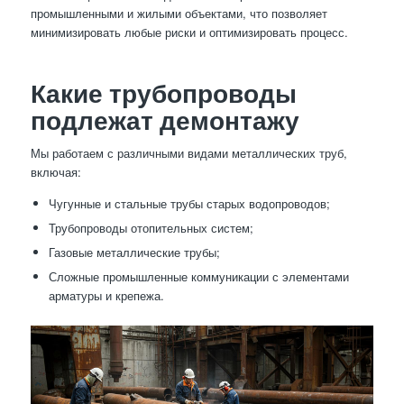
промышленными и жилыми объектами, что позволяет
минимизировать любые риски и оптимизировать процесс.
Какие трубопроводы
подлежат демонтажу
Мы работаем с различными видами металлических труб,
включая:
Чугунные и стальные трубы старых водопроводов;
Трубопроводы отопительных систем;
Газовые металлические трубы;
Сложные промышленные коммуникации с элементами
арматуры и крепежа.