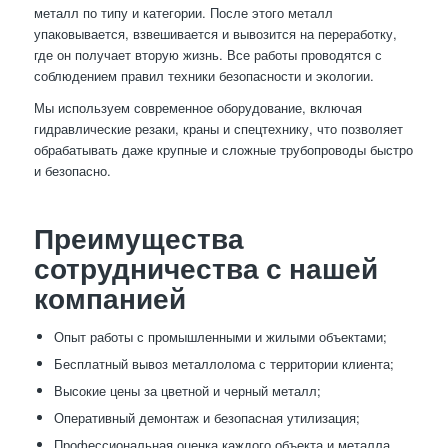
металл по типу и категории. После этого металл
упаковывается, взвешивается и вывозится на переработку,
где он получает вторую жизнь. Все работы проводятся с
соблюдением правил техники безопасности и экологии.
Мы используем современное оборудование, включая
гидравлические резаки, краны и спецтехнику, что позволяет
обрабатывать даже крупные и сложные трубопроводы быстро
и безопасно.
Преимущества
сотрудничества с нашей
компанией
Опыт работы с промышленными и жилыми объектами;
Бесплатный вывоз металлолома с территории клиента;
Высокие цены за цветной и черный металл;
Оперативный демонтаж и безопасная утилизация;
Профессиональная оценка каждого объекта и металла.