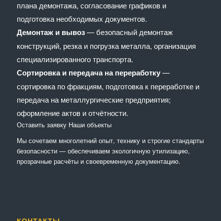
плана демонтажа, согласование графиков и
подготовка необходимых документов.
Демонтаж и вывоз
— безопасный демонтаж
конструкций, резка и погрузка металла, организация
специализированного транспорта.
Сортировка и передача на переработку
—
сортировка по фракциям, подготовка к переработке и
передача на металлургические предприятия;
оформление актов и отчётности.
Оставить заявку
Наши объекты
Мы сочетaем многолетний опыт, технику и строгие стандарты
безопасности — обеспечиваем экологичную утилизацию,
прозрачные расчёты и своевременную документацию.
КОНТАКТЫ