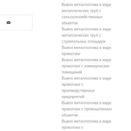
Вывоз металлолома в виде
металлических труб с
сельскохозяйственных
объектов
Вывоз металлолома в виде
металлических труб с
строительных площадок
Вывоз металлолома в виде
проволоки
Вывоз металлолома в виде
проволоки с коммерческих
помещений
Вывоз металлолома в виде
проволоки с
производственных
предприятий
Вывоз металлолома в виде
проволоки с промышленных
объектов
Вывоз металлолома в виде
проволоки с