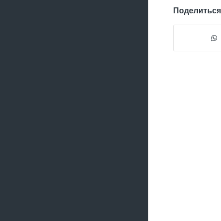
Поделиться