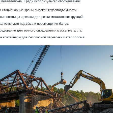
 металлолома. Среди используемого оборудования:
 стационарные краны высокой грузоподъёмности;
кие ножницы и резаки для резки металлоконструкций;
ханизмы для подъёма и перемещения балок;
рудование для точного определения массы металла;
е контейнеры для безопасной перевозки металлолома.