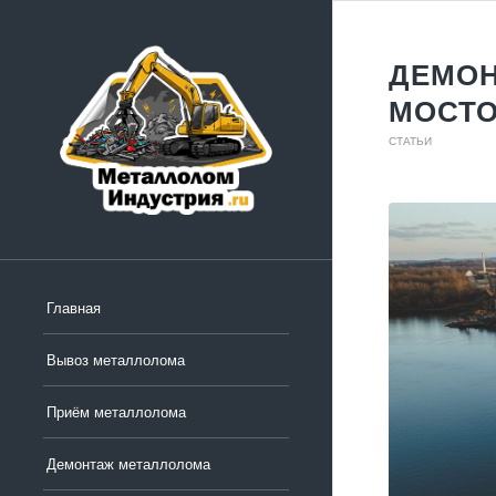
ДЕМОН
МОСТ
СТАТЬИ
Главная
Вывоз металлолома
Приём металлолома
Демонтаж металлолома