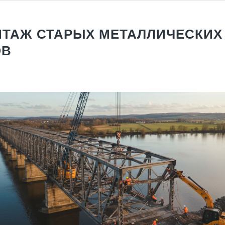
ТАЖ СТАРЫХ МЕТАЛЛИЧЕСКИХ
ОВ