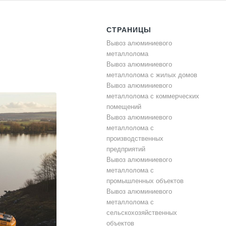
СТРАНИЦЫ
Вывоз алюминиевого
металлолома
Вывоз алюминиевого
металлолома с жилых домов
Вывоз алюминиевого
металлолома с коммерческих
помещений
Вывоз алюминиевого
металлолома с
производственных
предприятий
Вывоз алюминиевого
металлолома с
промышленных объектов
Вывоз алюминиевого
металлолома с
сельскохозяйственных
объектов