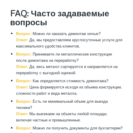
FAQ: Часто задаваемые
вопросы
Вопрос:
Можно ли заказать демонтаж ночью?
Ответ:
Да, мы предоставляем круглосуточные услуги для
максимального удобства клиентов.
Вопрос:
Принимаете ли металлические конструкции
после демонтажа на переработку?
Ответ:
Да, весь металл сортируется и направляется на
переработку с выгодной оценкой.
Вопрос:
Как определяется стоимость демонтажа?
Ответ:
Цена формируется исходя из объема конструкции,
сложности работ и вида металла.
Вопрос:
Есть ли минимальный объем для выезда
техники?
Ответ:
Мы выезжаем на объекты любой площади,
включая частные и промышленные.
Вопрос:
Можно ли получить документы для бухгалтерии?