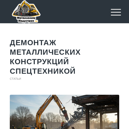
ДЕМОНТАЖ
МЕТАЛЛИЧЕСКИХ
КОНСТРУКЦИЙ
СПЕЦТЕХНИКОЙ
СТАТЬИ