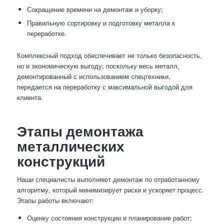
Сокращение времени на демонтаж и уборку;
Правильную сортировку и подготовку металла к
переработке.
Комплексный подход обеспечивает не только безопасность,
но и экономическую выгоду, поскольку весь металл,
демонтированный с использованием спецтехники,
передается на переработку с максимальной выгодой для
клиента.
Этапы демонтажа
металлических
конструкций
Наши специалисты выполняют демонтаж по отработанному
алгоритму, который минимизирует риски и ускоряет процесс.
Этапы работы включают:
Оценку состояния конструкции и планирование работ;