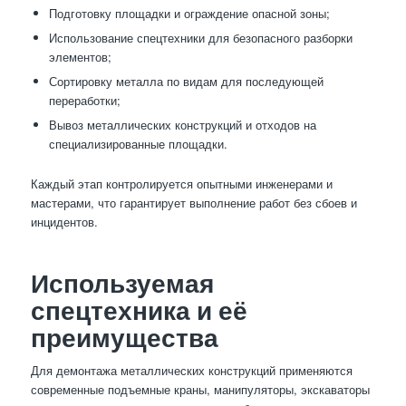
Подготовку площадки и ограждение опасной зоны;
Использование спецтехники для безопасного разборки
элементов;
Сортировку металла по видам для последующей
переработки;
Вывоз металлических конструкций и отходов на
специализированные площадки.
Каждый этап контролируется опытными инженерами и
мастерами, что гарантирует выполнение работ без сбоев и
инцидентов.
Используемая
спецтехника и её
преимущества
Для демонтажа металлических конструкций применяются
современные подъемные краны, манипуляторы, экскаваторы