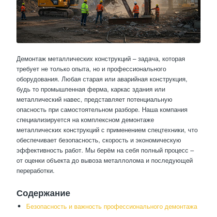
Демонтаж металлических конструкций – задача, которая
требует не только опыта, но и профессионального
оборудования. Любая старая или аварийная конструкция,
будь то промышленная ферма, каркас здания или
металлический навес, представляет потенциальную
опасность при самостоятельном разборе. Наша компания
специализируется на комплексном демонтаже
металлических конструкций с применением спецтехники, что
обеспечивает безопасность, скорость и экономическую
эффективность работ. Мы берём на себя полный процесс –
от оценки объекта до вывоза металлолома и последующей
переработки.
Содержание
Безопасность и важность профессионального демонтажа