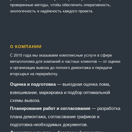
проверенные методы, чтобы обеспечить оперативность,
экологичность и надёжность каждого проекта.
О КОМПАНИИ
С 2015 года мы оказываем комплексные услуги в сфере
металлолома для компаний и частных клиентов — от оценки
и организации вывоза до полного демонтажа и передачи
вторсырья на переработку.
Оценка и подготовка
— выездная оценка лома,
взвешивание, маркировка и подбор оптимальной
схемы вывоза.
Планирование работ и согласования
— разработка
плана демонтажа, согласование графиков и
подготовка необходимых документов.