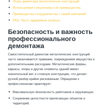
Этапы демонтажа металлических конструкций
Используемая спецтехника и её преимущества
Преимущества сотрудничества с нашей компанией
FAQ: Часто задаваемые вопросы
Безопасность и важность
профессионального
демонтажа
Самостоятельный демонтаж металлических конструкций
часто заканчивается травмами, повреждением имущества и
дополнительными расходами. Металлические фермы,
каркасы, опоры и другие элементы зданий имеют
значительный вес и сложную конструкцию, что делает
ручной разбор крайне рискованным. Обращение к
профессионалам гарантирует:
Максимальную безопасность работников и окружающих;
Сохранение целостности прилегающих объектов и
территорий;