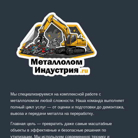
Мы специализируемся на комплексной работе с
металлоломом любой сложности. Наша команда выполняет
полный цикл услуг — от оценки и подготовки до демонтажа,
вывоза и передачи металла на переработку.
Главная цель — превратить даже самые масштабные
объекты в эффективные и безопасные решения по
утилизации. Мы используем современную технику и