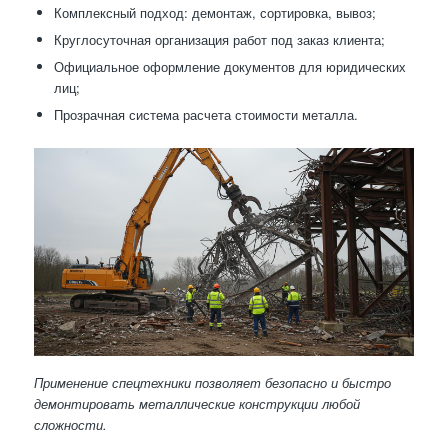
Комплексный подход: демонтаж, сортировка, вывоз;
Круглосуточная организация работ под заказ клиента;
Официальное оформление документов для юридических
лиц;
Прозрачная система расчета стоимости металла.
Применение спецтехники позволяет безопасно и быстро
демонтировать металлические конструкции любой
сложности.