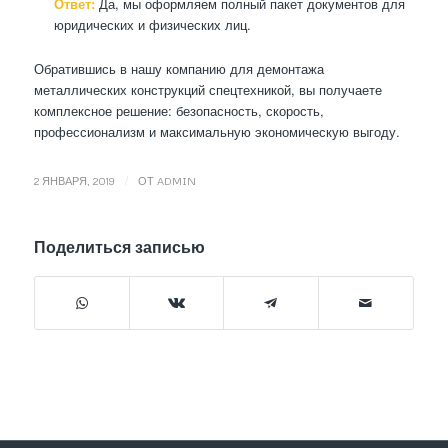
Ответ:
Да, мы оформляем полный пакет документов для
юридических и физических лиц.
Обратившись в нашу компанию для демонтажа
металлических конструкций спецтехникой, вы получаете
комплексное решение: безопасность, скорость,
профессионализм и максимальную экономическую выгоду.
/
2 ЯНВАРЯ, 2019
ОТ
ADMIN
Поделиться записью