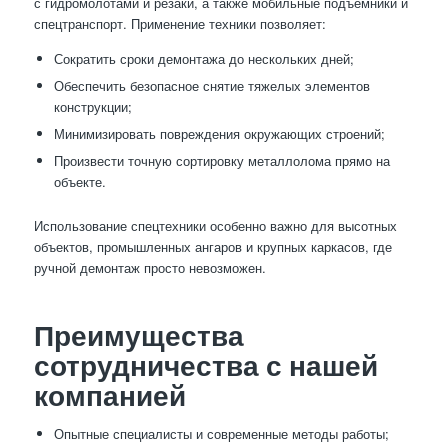
с гидромолотами и резаки, а также мобильные подъемники и
спецтранспорт. Применение техники позволяет:
Сократить сроки демонтажа до нескольких дней;
Обеспечить безопасное снятие тяжелых элементов
конструкции;
Минимизировать повреждения окружающих строений;
Произвести точную сортировку металлолома прямо на
объекте.
Использование спецтехники особенно важно для высотных
объектов, промышленных ангаров и крупных каркасов, где
ручной демонтаж просто невозможен.
Преимущества
сотрудничества с нашей
компанией
Опытные специалисты и современные методы работы;