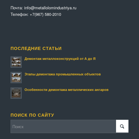
Почта:
info@metallolomindustriya.ru
Телефон:
+7(967) 580-2010
ПОСЛЕДНИЕ СТАТЬИ
Демонтаж металлоконструкций от А до Я
Этапы демонтажа промышленных объектов
Особенности демонтажа металлических ангаров
ПОИСК ПО САЙТУ