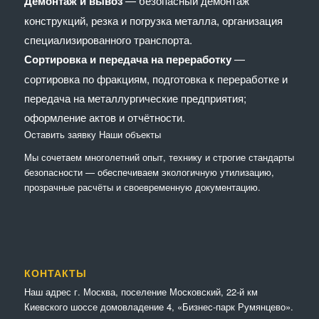
Демонтаж и вывоз
— безопасный демонтаж
конструкций, резка и погрузка металла, организация
специализированного транспорта.
Сортировка и передача на переработку
—
сортировка по фракциям, подготовка к переработке и
передача на металлургические предприятия;
оформление актов и отчётности.
Оставить заявку
Наши объекты
Мы сочетaем многолетний опыт, технику и строгие стандарты
безопасности — обеспечиваем экологичную утилизацию,
прозрачные расчёты и своевременную документацию.
КОНТАКТЫ
Наш адрес г. Москва, поселение Московский, 22-й км
Киевского шоссе домовладение 4, «Бизнес-парк Румянцево».