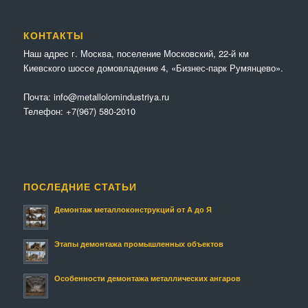
КОНТАКТЫ
Наш адрес г. Москва, поселение Московский, 22-й км
Киевского шоссе домовладение 4, «Бизнес-парк Румянцево».
Почта:
info@metallolomindustriya.ru
Телефон:
+7(967) 580-2010
ПОСЛЕДНИЕ СТАТЬИ
Демонтаж металлоконструкций от А до Я
Этапы демонтажа промышленных объектов
Особенности демонтажа металлических ангаров