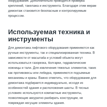
оборудования. Дополнительно проводится проверка
креплений, такелажа и инструмента. Благодаря этим мерам
демонтаж становится безопасным и контролируемым
процессом.
Используемая техника и
инструменты
Для демонтажа лифтового оборудования применяются как
ручные инструменты, так и специализированная техника. В
зависимости от масштаба и условий объекта могут
использоваться газорезка, болгарки, гидравлические
ножницы и тали. Для извлечения тяжелых элементов, таких
как противовесы или лебедка, применяются подъемные
механизмы и краны. Важно отметить, что оборудование для
демонтажа подбирается индивидуально, исходя из
особенностей здания и расположения шахты. В тесных
условиях используются компактные инструменты,
позволяющие аккуратно разбирать конструкции, не
повреждая несущие элементы здания.