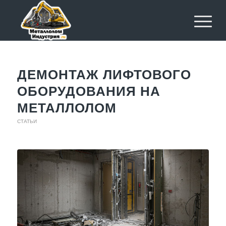
ДЕМОНТАЖ ЛИФТОВОГО
ОБОРУДОВАНИЯ НА
МЕТАЛЛОЛОМ
СТАТЬИ