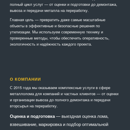
полный цикл услуг — от оценки и подготовки до демонтажа,
вывоза и передачи металла на переработку.
Главная цель — превратить даже самые масштабные
объекты в эффективные и безопасные решения по
утилизации. Мы используем современную технику и
проверенные методы, чтобы обеспечить оперативность,
экологичность и надёжность каждого проекта.
О КОМПАНИИ
С 2015 года мы оказываем комплексные услуги в сфере
металлолома для компаний и частных клиентов — от оценки
и организации вывоза до полного демонтажа и передачи
вторсырья на переработку.
Оценка и подготовка
— выездная оценка лома,
взвешивание, маркировка и подбор оптимальной