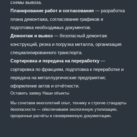
схемы вывоза.
Планирование работ и согласования
— разработка
плана демонтажа, согласование графиков и
подготовка необходимых документов.
Демонтаж и вывоз
— безопасный демонтаж
конструкций, резка и погрузка металла, организация
специализированного транспорта.
Сортировка и передача на переработку
—
сортировка по фракциям, подготовка к переработке и
передача на металлургические предприятия;
оформление актов и отчётности.
Оставить заявку
Наши объекты
Мы сочетaем многолетний опыт, технику и строгие стандарты
безопасности — обеспечиваем экологичную утилизацию,
прозрачные расчёты и своевременную документацию.