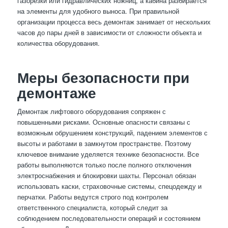
газорезки или гидравлических ножниц, а кабина разбирается
на элементы для удобного выноса. При правильной
организации процесса весь демонтаж занимает от нескольких
часов до пары дней в зависимости от сложности объекта и
количества оборудования.
Меры безопасности при
демонтаже
Демонтаж лифтового оборудования сопряжен с
повышенными рисками. Основные опасности связаны с
возможным обрушением конструкций, падением элементов с
высоты и работами в замкнутом пространстве. Поэтому
ключевое внимание уделяется технике безопасности. Все
работы выполняются только после полного отключения
электроснабжения и блокировки шахты. Персонал обязан
использовать каски, страховочные системы, спецодежду и
перчатки. Работы ведутся строго под контролем
ответственного специалиста, который следит за
соблюдением последовательности операций и состоянием