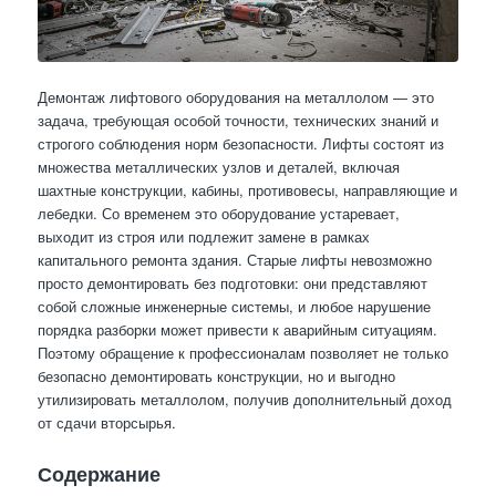
Демонтаж лифтового оборудования на металлолом — это
задача, требующая особой точности, технических знаний и
строгого соблюдения норм безопасности. Лифты состоят из
множества металлических узлов и деталей, включая
шахтные конструкции, кабины, противовесы, направляющие и
лебедки. Со временем это оборудование устаревает,
выходит из строя или подлежит замене в рамках
капитального ремонта здания. Старые лифты невозможно
просто демонтировать без подготовки: они представляют
собой сложные инженерные системы, и любое нарушение
порядка разборки может привести к аварийным ситуациям.
Поэтому обращение к профессионалам позволяет не только
безопасно демонтировать конструкции, но и выгодно
утилизировать металлолом, получив дополнительный доход
от сдачи вторсырья.
Содержание