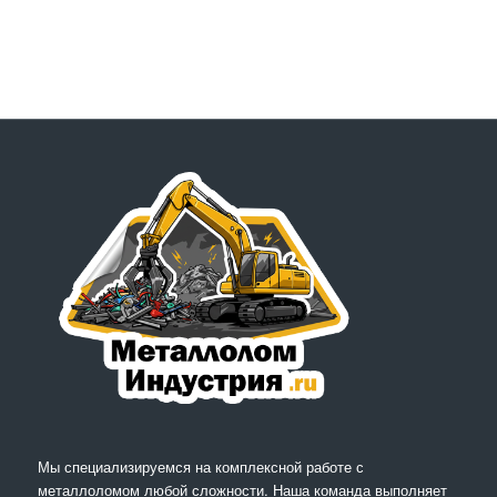
Мы специализируемся на комплексной работе с
металлоломом любой сложности. Наша команда выполняет