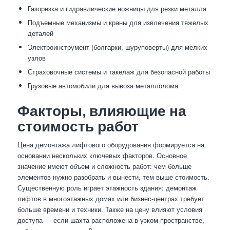
Газорезка и гидравлические ножницы для резки металла
Подъемные механизмы и краны для извлечения тяжелых
деталей
Электроинструмент (болгарки, шуруповерты) для мелких
узлов
Страховочные системы и такелаж для безопасной работы
Грузовые автомобили для вывоза металлолома
Факторы, влияющие на
стоимость работ
Цена демонтажа лифтового оборудования формируется на
основании нескольких ключевых факторов. Основное
значение имеют объем и сложность работ: чем больше
элементов нужно разобрать и вынести, тем выше стоимость.
Существенную роль играет этажность здания: демонтаж
лифтов в многоэтажных домах или бизнес-центрах требует
больше времени и техники. Также на цену влияют условия
доступа — если шахта расположена в узком пространстве,