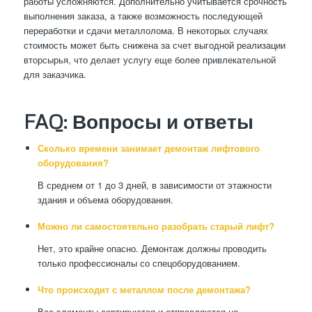
работы усложняются. Дополнительно учитывается срочность
выполнения заказа, а также возможность последующей
переработки и сдачи металлолома. В некоторых случаях
стоимость может быть снижена за счет выгодной реализации
вторсырья, что делает услугу еще более привлекательной
для заказчика.
FAQ: Вопросы и ответы
Сколько времени занимает демонтаж лифтового
оборудования?
В среднем от 1 до 3 дней, в зависимости от этажности
здания и объема оборудования.
Можно ли самостоятельно разобрать старый лифт?
Нет, это крайне опасно. Демонтаж должны проводить
только профессионалы со спецоборудованием.
Что происходит с металлом после демонтажа?
Все элементы сортируются и отправляются на