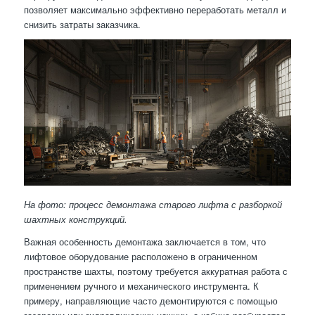
позволяет максимально эффективно переработать металл и
снизить затраты заказчика.
На фото: процесс демонтажа старого лифта с разборкой
шахтных конструкций.
Важная особенность демонтажа заключается в том, что
лифтовое оборудование расположено в ограниченном
пространстве шахты, поэтому требуется аккуратная работа с
применением ручного и механического инструмента. К
примеру, направляющие часто демонтируются с помощью