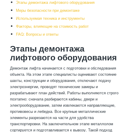
Этапы демонтажа лифтового оборудования
Меры безопасности при демонтаже
Используемая техника и инструменты
Факторы, влияющие на стоимость работ
FAQ: Вопросы и ответы
Этапы демонтажа
лифтового оборудования
Демонтаж лифта начинается с подготовки и обследования
объекта. На этом этапе специалисты оценивают состояние
шахты, конструкции и оборудования, отключают подачу
электроэнергии, проводят технические замеры и
разрабатывают план действий. Работы выполняются строго
поэтапно: сначала разбираются кабины, двери и
электрооборудование, затем извлекаются направляющие,
противовесы и лебедка. Все крупные металлические
элементы разрезаются на части для удобства
транспортировки. На заключительном этапе металлолом
сортируется и подготавливается к вывозу. Такой подход