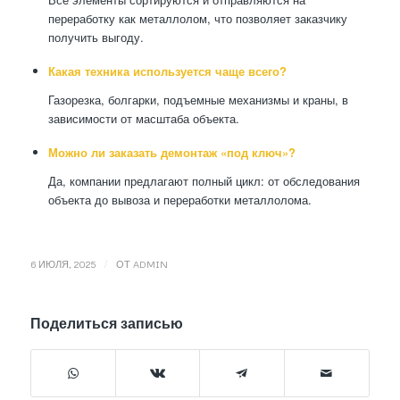
переработку как металлолом, что позволяет заказчику
получить выгоду.
Какая техника используется чаще всего?
Газорезка, болгарки, подъемные механизмы и краны, в
зависимости от масштаба объекта.
Можно ли заказать демонтаж «под ключ»?
Да, компании предлагают полный цикл: от обследования
объекта до вывоза и переработки металлолома.
/
6 ИЮЛЯ, 2025
ОТ
ADMIN
Поделиться записью