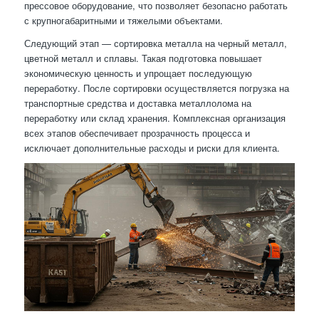
прессовое оборудование, что позволяет безопасно работать
с крупногабаритными и тяжелыми объектами.
Следующий этап — сортировка металла на черный металл,
цветной металл и сплавы. Такая подготовка повышает
экономическую ценность и упрощает последующую
переработку. После сортировки осуществляется погрузка на
транспортные средства и доставка металлолома на
переработку или склад хранения. Комплексная организация
всех этапов обеспечивает прозрачность процесса и
исключает дополнительные расходы и риски для клиента.