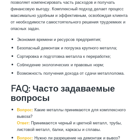
позволяет компенсировать часть расходов и получать
финансовую выгоду. Комплексный подход делает процесс
максимально удобным и эффективным, освобождая клиента
от необходимости самостоятельного решения трудоемких и
опасных задач.
Экономия времени и ресурсов предприятия;
Безопасный демонтаж и погрузка крупного металла;
Сортировка и подготовка металла к переработке;
Соблюдение экологических и правовых норм;
Возможность получения дохода от сдачи металлолома.
FAQ: Часто задаваемые
вопросы
Вопрос:
Какие металлы принимаются для комплексного
вывоза?
Ответ:
Принимаются черный и цветной металл, трубы,
листовой металл, балки, каркасы и сплавы.
Вопрос:
Нужно ли разрешение на демонтаж и вывоз?