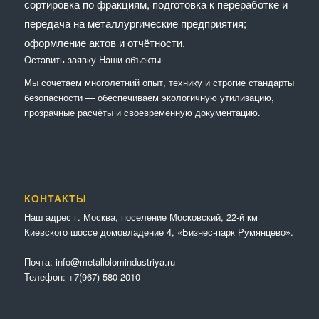
сортировка по фракциям, подготовка к переработке и
передача на металлургические предприятия;
оформление актов и отчётности.
Оставить заявку
Наши объекты
Мы сочетaем многолетний опыт, технику и строгие стандарты
безопасности — обеспечиваем экологичную утилизацию,
прозрачные расчёты и своевременную документацию.
КОНТАКТЫ
Наш адрес г. Москва, поселение Московский, 22-й км
Киевского шоссе домовладение 4, «Бизнес-парк Румянцево».
Почта:
info@metallolomindustriya.ru
Телефон:
+7(967) 580-2010