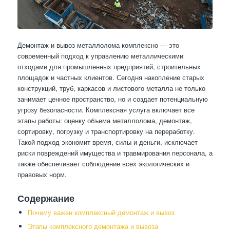
Демонтаж и вывоз металлолома комплексно — это
современный подход к управлению металлическими
отходами для промышленных предприятий, строительных
площадок и частных клиентов. Сегодня накопление старых
конструкций, труб, каркасов и листового металла не только
занимает ценное пространство, но и создает потенциальную
угрозу безопасности. Комплексная услуга включает все
этапы работы: оценку объема металлолома, демонтаж,
сортировку, погрузку и транспортировку на переработку.
Такой подход экономит время, силы и деньги, исключает
риски повреждений имущества и травмирования персонала, а
также обеспечивает соблюдение всех экологических и
правовых норм.
Содержание
Почему важен комплексный демонтаж и вывоз
Этапы комплексного демонтажа и вывоза