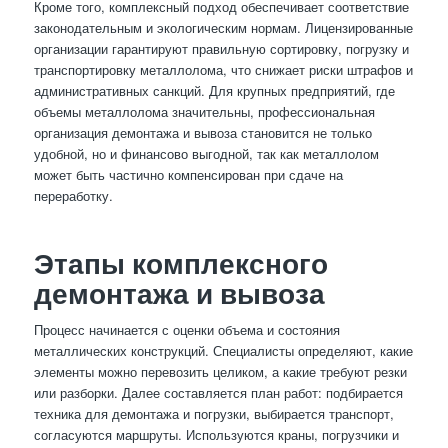
Кроме того, комплексный подход обеспечивает соответствие
законодательным и экологическим нормам. Лицензированные
организации гарантируют правильную сортировку, погрузку и
транспортировку металлолома, что снижает риски штрафов и
административных санкций. Для крупных предприятий, где
объемы металлолома значительны, профессиональная
организация демонтажа и вывоза становится не только
удобной, но и финансово выгодной, так как металлолом
может быть частично компенсирован при сдаче на
переработку.
Этапы комплексного
демонтажа и вывоза
Процесс начинается с оценки объема и состояния
металлических конструкций. Специалисты определяют, какие
элементы можно перевозить целиком, а какие требуют резки
или разборки. Далее составляется план работ: подбирается
техника для демонтажа и погрузки, выбирается транспорт,
согласуются маршруты. Используются краны, погрузчики и