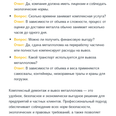
Ответ:
Да, компания должна иметь лицензии и соблюдать
экологические нормы.
Вопрос:
Сколько времени занимает комплексная услуга?
Ответ:
В зависимости от объема и сложности, процесс от
оценки до доставки металла обычно занимает несколько
часов до одного дня.
Вопрос:
Можно ли получить финансовую выгоду?
Ответ:
Да, сдача металлолома на переработку частично
или полностью компенсирует расходы на вывоз.
Вопрос:
Какой транспорт используется для вывоза
металлолома?
Ответ:
В зависимости от объема и веса применяются
самосвалы, контейнеры, низкорамные тралы и краны для
погрузки.
Комплексный демонтаж и вывоз металлолома — это
удобное, безопасное и экономически выгодное решение для
предприятий и частных клиентов. Профессиональный подход
обеспечивает соблюдение всех норм безопасности,
экологических и правовых требований, а также позволяет