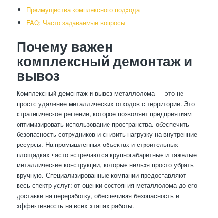
Преимущества комплексного подхода
FAQ: Часто задаваемые вопросы
Почему важен
комплексный демонтаж и
вывоз
Комплексный демонтаж и вывоз металлолома — это не
просто удаление металлических отходов с территории. Это
стратегическое решение, которое позволяет предприятиям
оптимизировать использование пространства, обеспечить
безопасность сотрудников и снизить нагрузку на внутренние
ресурсы. На промышленных объектах и строительных
площадках часто встречаются крупногабаритные и тяжелые
металлические конструкции, которые нельзя просто убрать
вручную. Специализированные компании предоставляют
весь спектр услуг: от оценки состояния металлолома до его
доставки на переработку, обеспечивая безопасность и
эффективность на всех этапах работы.