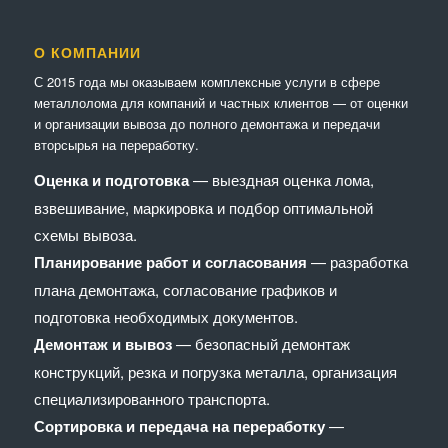
О КОМПАНИИ
С 2015 года мы оказываем комплексные услуги в сфере
металлолома для компаний и частных клиентов — от оценки
и организации вывоза до полного демонтажа и передачи
вторсырья на переработку.
Оценка и подготовка
— выездная оценка лома,
взвешивание, маркировка и подбор оптимальной
схемы вывоза.
Планирование работ и согласования
— разработка
плана демонтажа, согласование графиков и
подготовка необходимых документов.
Демонтаж и вывоз
— безопасный демонтаж
конструкций, резка и погрузка металла, организация
специализированного транспорта.
Сортировка и передача на переработку
—