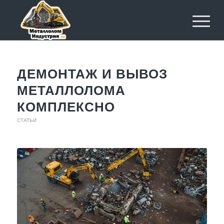
ДЕМОНТАЖ И ВЫВОЗ
МЕТАЛЛОЛОМА
КОМПЛЕКСНО
СТАТЬИ