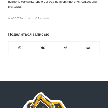
извлечь максимальную выгоду из вторичного использования
металла.
/
17 АВГУСТА, 2022
ОТ
ADMIN
Поделиться записью