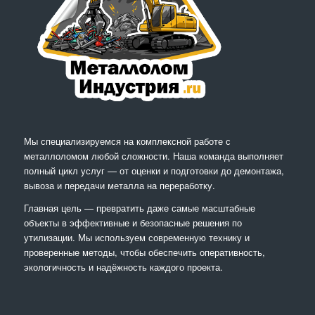
Мы специализируемся на комплексной работе с
металлоломом любой сложности. Наша команда выполняет
полный цикл услуг — от оценки и подготовки до демонтажа,
вывоза и передачи металла на переработку.
Главная цель — превратить даже самые масштабные
объекты в эффективные и безопасные решения по
утилизации. Мы используем современную технику и
проверенные методы, чтобы обеспечить оперативность,
экологичность и надёжность каждого проекта.