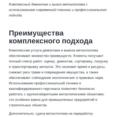
Комплексный демонтаж и вывоз металлолома с
использованием современной техники и профессионального
подхода.
Преимущества
комплексного подхода
Комплексная услуга демонтажа и вывоза металлолома
обеспечивает множество преимуществ. Клиенты получают
полный спектр работ: оценку, демонтаж, сортировку, погрузку
и транспортировку металла. Это экономит время и ресурсы,
снижает риск травм и повреждения имущества, а также
обеспечивает соблюдение экологических и правовых норм.
Использование профессиональной техники и
квалифицированного персонала позволяет безопасно
работать с крупногабаритными металлическими объектами,
что особенно важно для промышленных предприятий и
строительных объектов.
Дополнительно, сдача металлолома на переработку